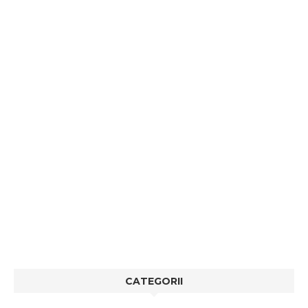
CATEGORII