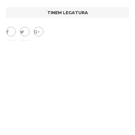
TINEM LEGATURA