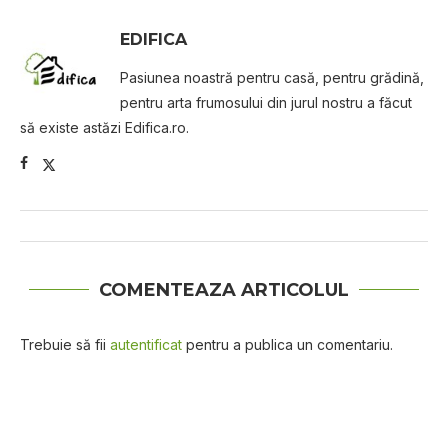
EDIFICA
Pasiunea noastră pentru casă, pentru grădină,
pentru arta frumosului din jurul nostru a făcut
să existe astăzi Edifica.ro.
COMENTEAZA ARTICOLUL
Trebuie să fii
autentificat
pentru a publica un comentariu.