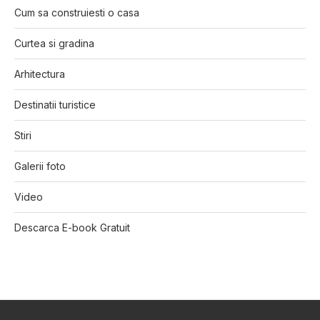
Cum sa construiesti o casa
Curtea si gradina
Arhitectura
Destinatii turistice
Stiri
Galerii foto
Video
Descarca E-book Gratuit