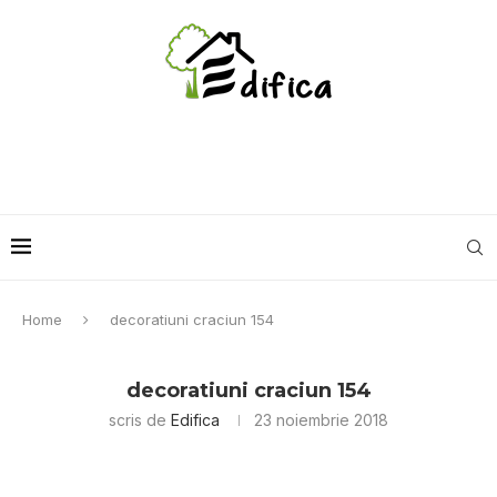
Home
decoratiuni craciun 154
decoratiuni craciun 154
scris de
Edifica
23 noiembrie 2018