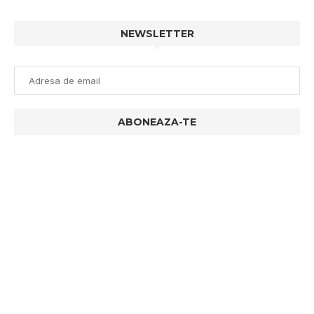
NEWSLETTER