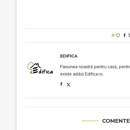
0
EDIFICA
Pasiunea noastră pentru casă, pentru 
existe astăzi Edifica.ro.
COMENTE