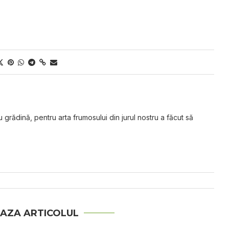
grădină, pentru arta frumosului din jurul nostru a făcut să
AZA ARTICOLUL