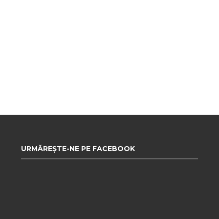
URMĂREȘTE-NE PE FACEBOOK