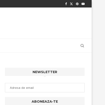
NEWSLETTER