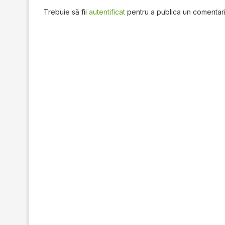
Trebuie să fii
autentificat
pentru a publica un comentari