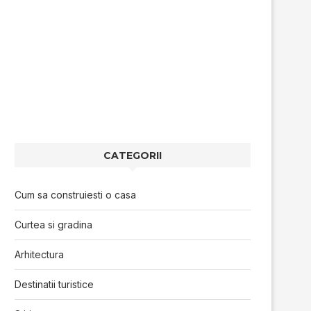
CATEGORII
Cum sa construiesti o casa
Curtea si gradina
Arhitectura
Destinatii turistice