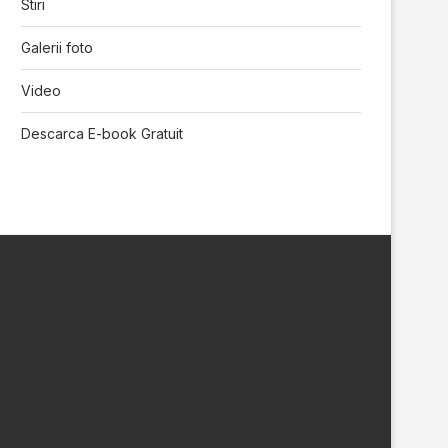
Stiri
Galerii foto
Video
Descarca E-book Gratuit