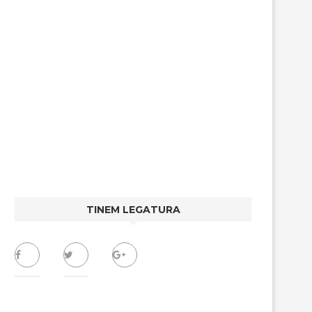
TINEM LEGATURA