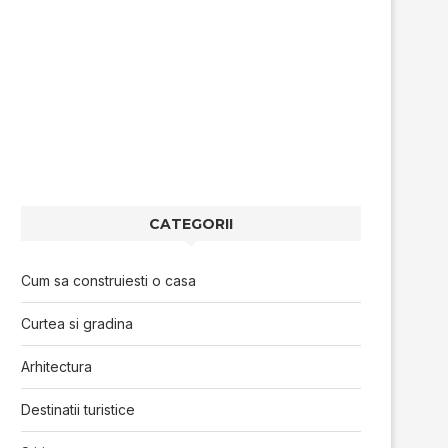
CATEGORII
Cum sa construiesti o casa
Curtea si gradina
Arhitectura
Destinatii turistice