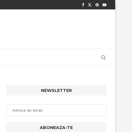
NEWSLETTER