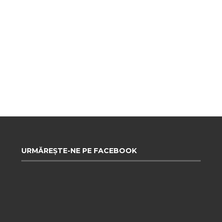
URMĂREȘTE-NE PE FACEBOOK