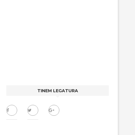
TINEM LEGATURA