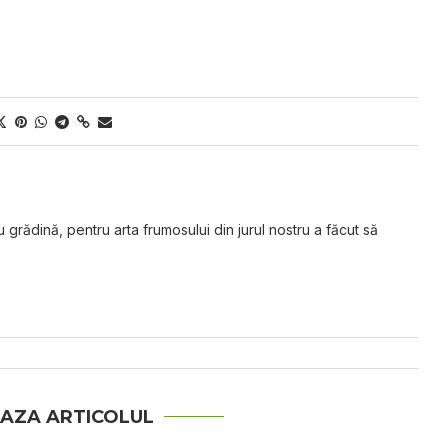
grădină, pentru arta frumosului din jurul nostru a făcut să
AZA ARTICOLUL