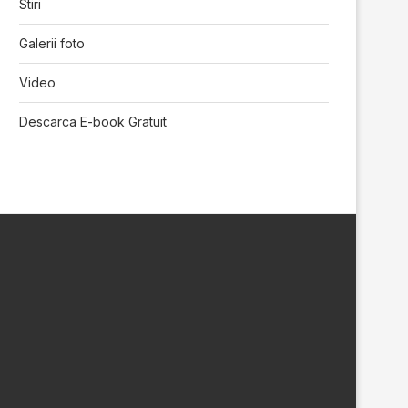
Stiri
Galerii foto
Video
Descarca E-book Gratuit