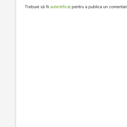
Trebuie să fii
autentificat
pentru a publica un comentari