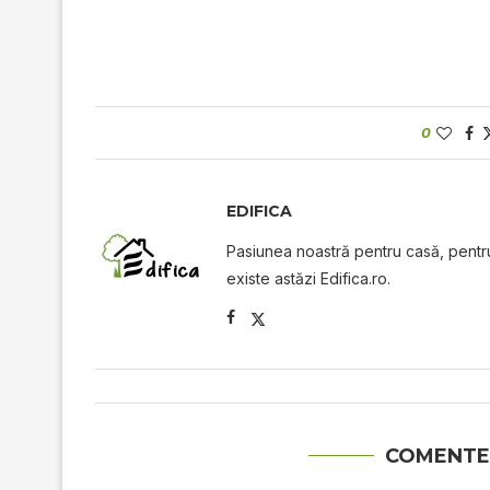
0
EDIFICA
Pasiunea noastră pentru casă, pentru 
existe astăzi Edifica.ro.
COMENTE