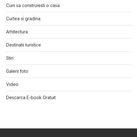
Cum sa construiesti o casa
Curtea si gradina
Arhitectura
Destinatii turistice
Stiri
Galerii foto
Video
Descarca E-book Gratuit