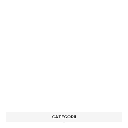
CATEGORII