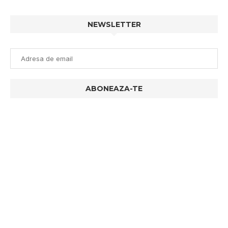
NEWSLETTER