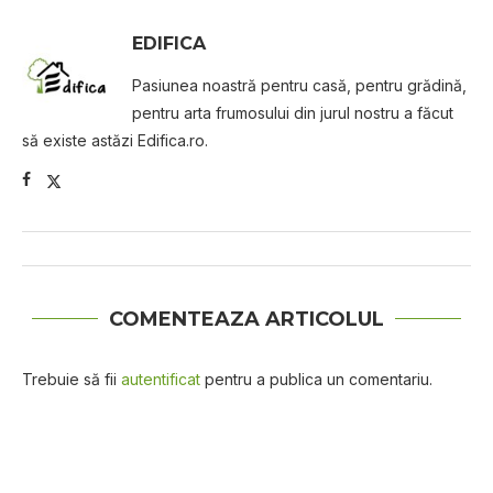
EDIFICA
Pasiunea noastră pentru casă, pentru grădină,
pentru arta frumosului din jurul nostru a făcut
să existe astăzi Edifica.ro.
COMENTEAZA ARTICOLUL
Trebuie să fii
autentificat
pentru a publica un comentariu.