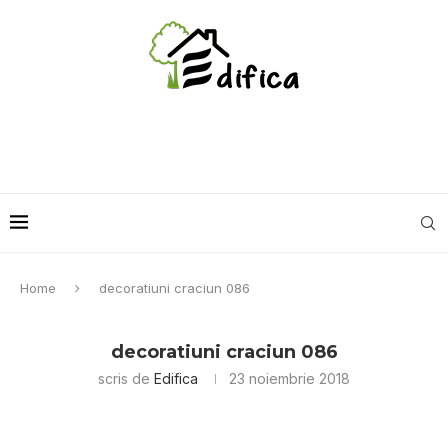
Home
decoratiuni craciun 086
decoratiuni craciun 086
scris de
Edifica
23 noiembrie 2018