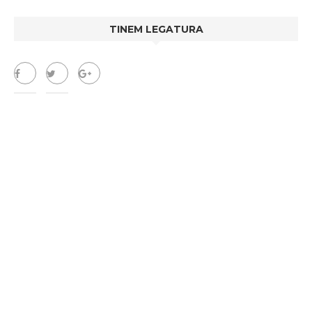
TINEM LEGATURA