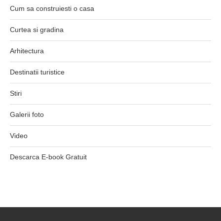
Cum sa construiesti o casa
Curtea si gradina
Arhitectura
Destinatii turistice
Stiri
Galerii foto
Video
Descarca E-book Gratuit