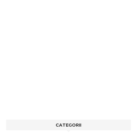
CATEGORII