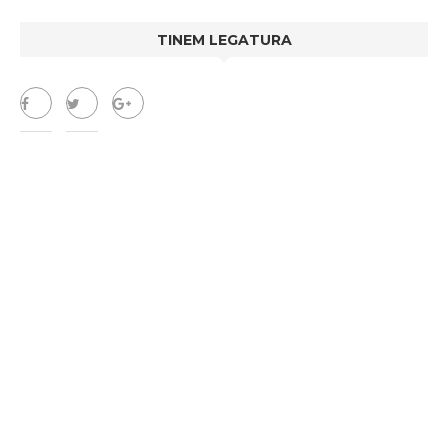
TINEM LEGATURA