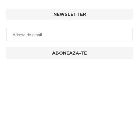
NEWSLETTER