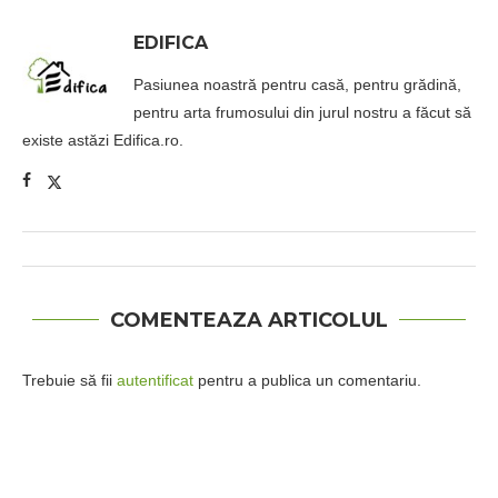
EDIFICA
Pasiunea noastră pentru casă, pentru grădină,
pentru arta frumosului din jurul nostru a făcut să
existe astăzi Edifica.ro.
COMENTEAZA ARTICOLUL
Trebuie să fii
autentificat
pentru a publica un comentariu.