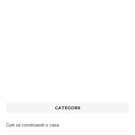
CATEGORII
Cum sa construiesti o casa