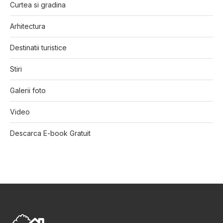
Curtea si gradina
Arhitectura
Destinatii turistice
Stiri
Galerii foto
Video
Descarca E-book Gratuit