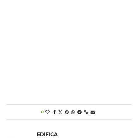
0
EDIFICA