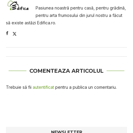
Pasiunea noastră pentru casă, pentru grădină,
pentru arta frumosului din jurul nostru a făcut
să existe astăzi Edifica.ro.
COMENTEAZA ARTICOLUL
Trebuie să fii
autentificat
pentru a publica un comentariu.
NEWSLETTER