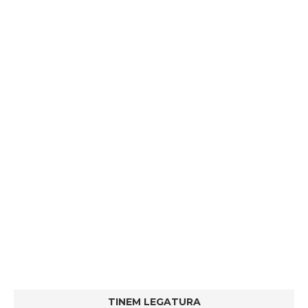
TINEM LEGATURA