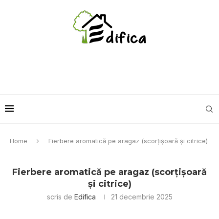
Home
Fierbere aromatică pe aragaz (scorțișoară și citrice)
Fierbere aromatică pe aragaz (scorțișoară
și citrice)
scris de
Edifica
21 decembrie 2025