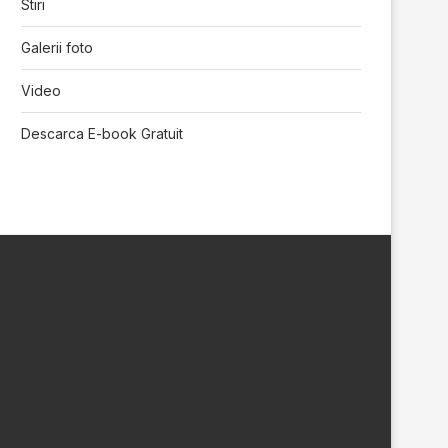
Stiri
Galerii foto
Video
Descarca E-book Gratuit