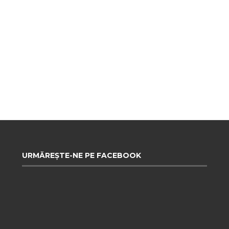
URMĂREȘTE-NE PE FACEBOOK