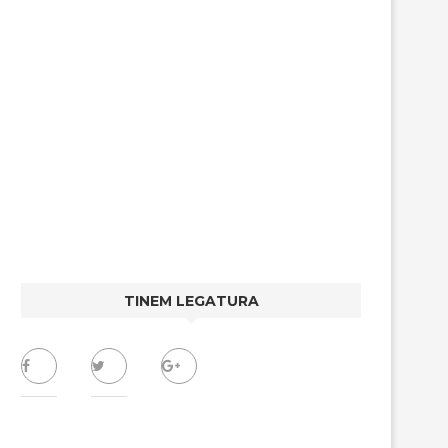
TINEM LEGATURA