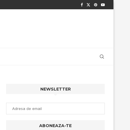
NEWSLETTER