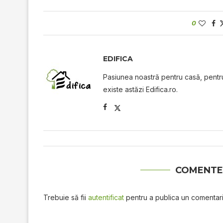
0
EDIFICA
Pasiunea noastră pentru casă, pentru 
existe astăzi Edifica.ro.
COMENTE
Trebuie să fii
autentificat
pentru a publica un comentari