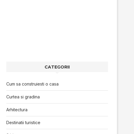
CATEGORII
Cum sa construiesti o casa
Curtea si gradina
Arhitectura
Destinatii turistice