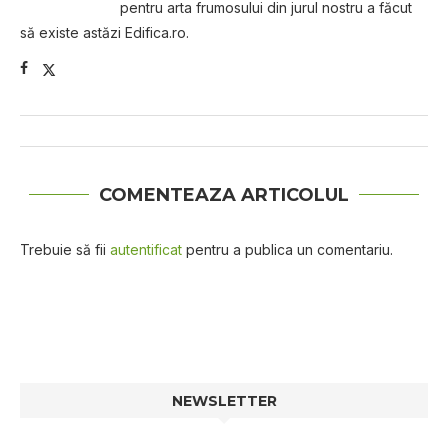
pentru arta frumosului din jurul nostru a făcut
să existe astăzi Edifica.ro.
COMENTEAZA ARTICOLUL
Trebuie să fii
autentificat
pentru a publica un comentariu.
NEWSLETTER