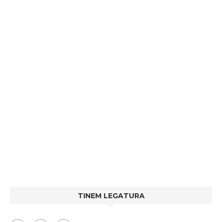
TINEM LEGATURA