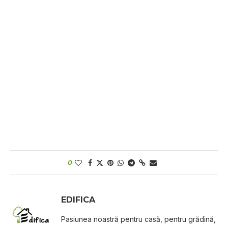
0
EDIFICA
Pasiunea noastră pentru casă, pentru grădină,