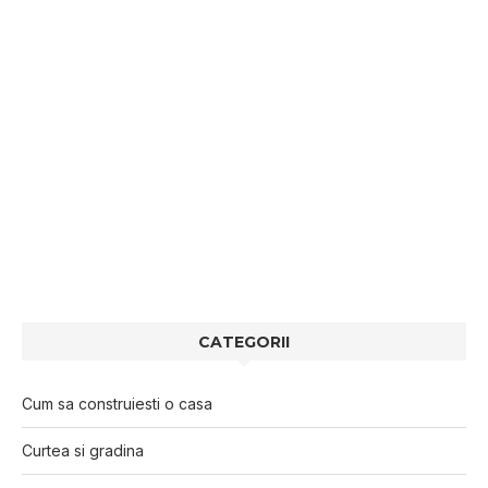
CATEGORII
Cum sa construiesti o casa
Curtea si gradina