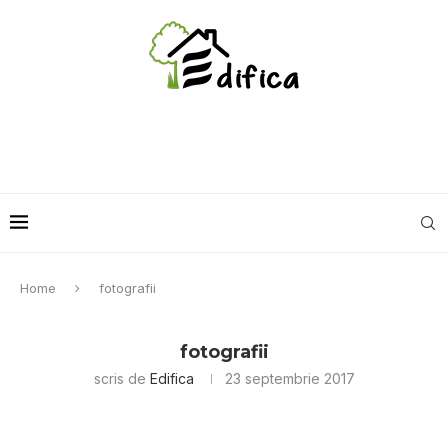
Home
fotografii
fotografii
scris de
Edifica
23 septembrie 2017