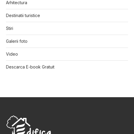
Arhitectura
Destinatii turistice
Stiri
Galerii foto
Video
Descarca E-book Gratuit