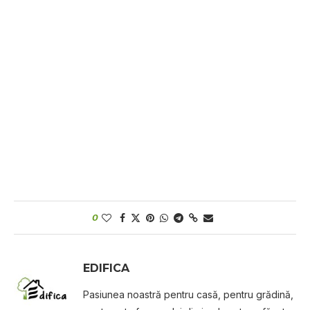
0
EDIFICA
Pasiunea noastră pentru casă, pentru grădină,