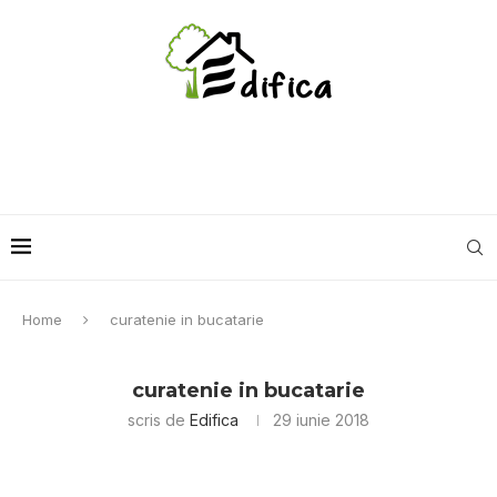
Home
curatenie in bucatarie
curatenie in bucatarie
scris de
Edifica
29 iunie 2018