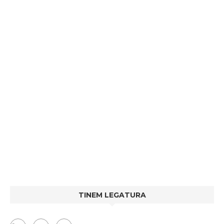
TINEM LEGATURA