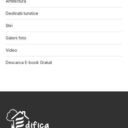
Arhitectura
Destinatii turistice
Stiri
Galerii foto
Video
Descarca E-book Gratuit