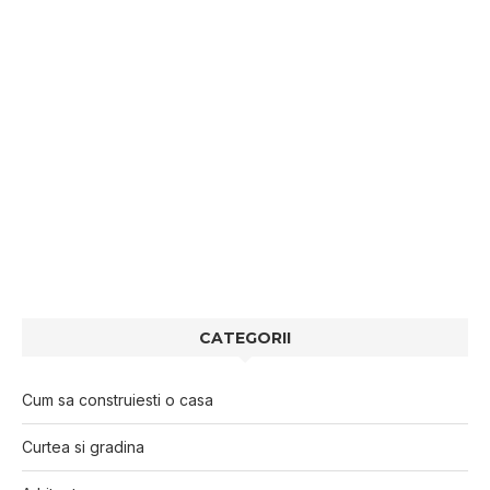
CATEGORII
Cum sa construiesti o casa
Curtea si gradina