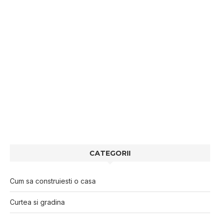
CATEGORII
Cum sa construiesti o casa
Curtea si gradina