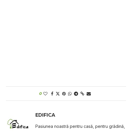
0
EDIFICA
Pasiunea noastră pentru casă, pentru grădină,