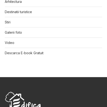
Arhitectura
Destinatii turistice
Stiri
Galerii foto
Video
Descarca E-book Gratuit