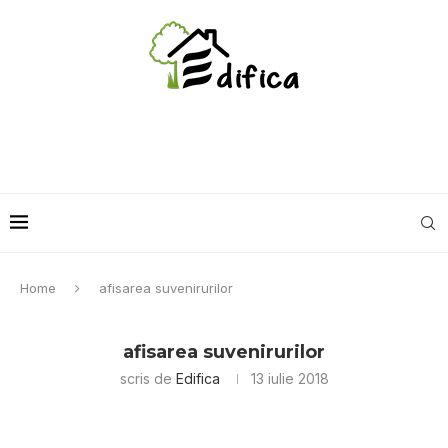
Home
afisarea suvenirurilor
afisarea suvenirurilor
scris de
Edifica
13 iulie 2018