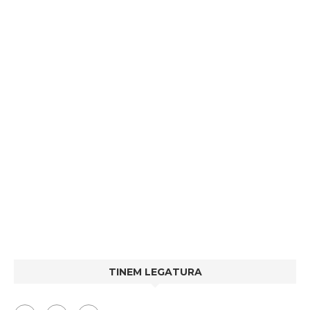
TINEM LEGATURA