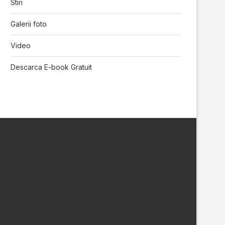
Stiri
Galerii foto
Video
Descarca E-book Gratuit