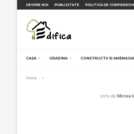
DESPRE NOI
PUBLICITATE
POLITICA DE CONFIDENȚI
CASA
GRADINA
CONSTRUCTII SI AMENAJA
Home
scris de
Mircea 