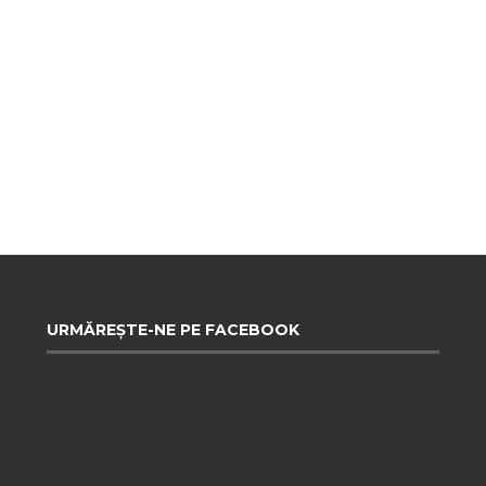
URMĂREȘTE-NE PE FACEBOOK