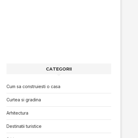
CATEGORII
Cum sa construiesti o casa
Curtea si gradina
Arhitectura
Destinatii turistice