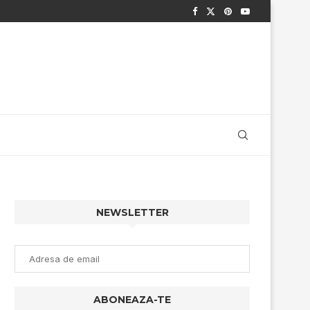
NEWSLETTER