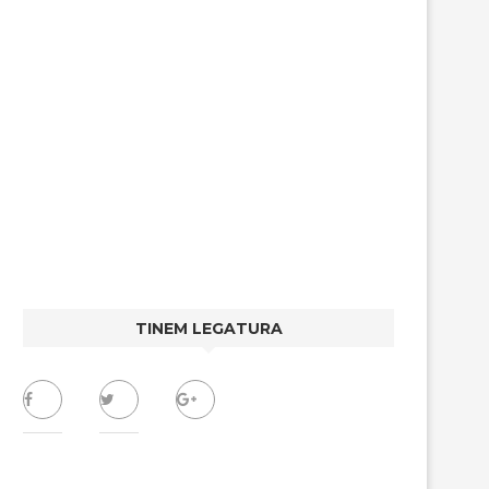
TINEM LEGATURA