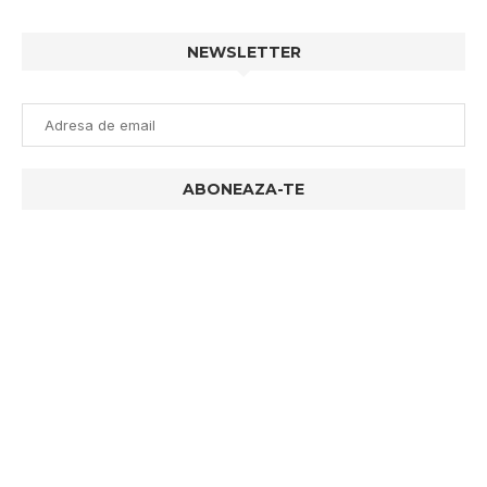
NEWSLETTER