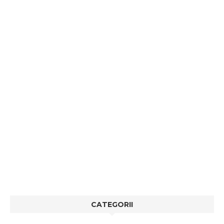
CATEGORII