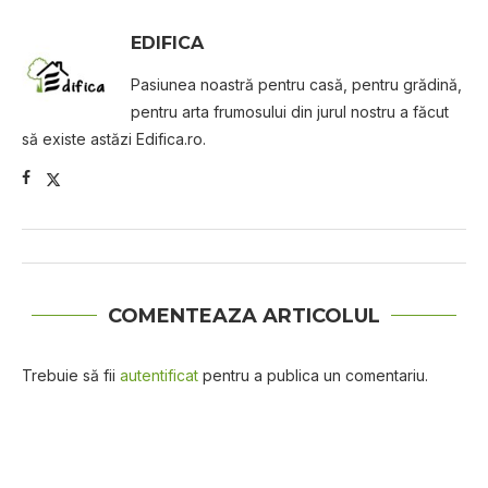
EDIFICA
Pasiunea noastră pentru casă, pentru grădină,
pentru arta frumosului din jurul nostru a făcut
să existe astăzi Edifica.ro.
COMENTEAZA ARTICOLUL
Trebuie să fii
autentificat
pentru a publica un comentariu.