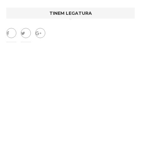
TINEM LEGATURA