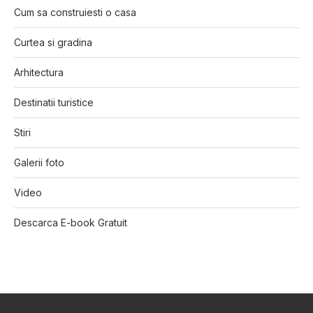
Cum sa construiesti o casa
Curtea si gradina
Arhitectura
Destinatii turistice
Stiri
Galerii foto
Video
Descarca E-book Gratuit