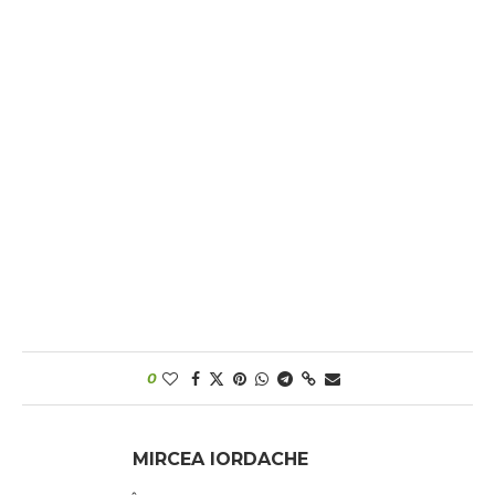
0
MIRCEA IORDACHE