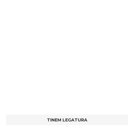
TINEM LEGATURA