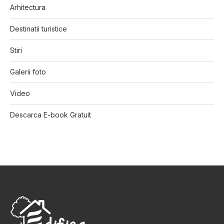
Arhitectura
Destinatii turistice
Stiri
Galerii foto
Video
Descarca E-book Gratuit