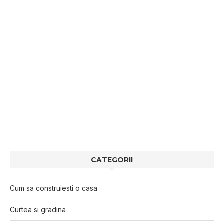
CATEGORII
Cum sa construiesti o casa
Curtea si gradina