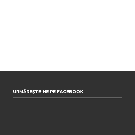
URMĂREȘTE-NE PE FACEBOOK