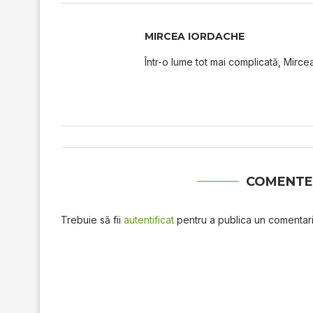
MIRCEA IORDACHE
Într-o lume tot mai complicată, Mircea
COMENTE
Trebuie să fii
autentificat
pentru a publica un comentari