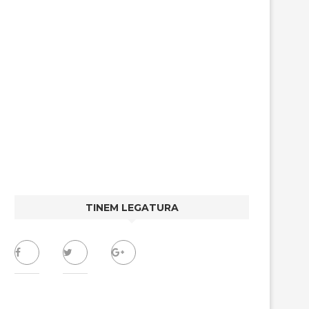
TINEM LEGATURA