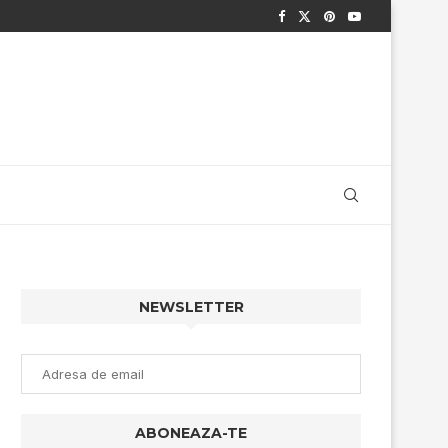
NEWSLETTER