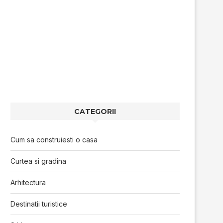
CATEGORII
Cum sa construiesti o casa
Curtea si gradina
Arhitectura
Destinatii turistice