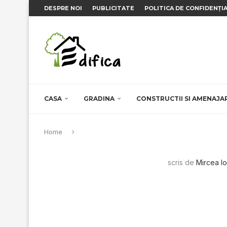
DESPRE NOI
PUBLICITATE
POLITICA DE CONFIDENȚI
CASA
GRADINA
CONSTRUCTII SI AMENAJA
Home
scris de
Mircea I