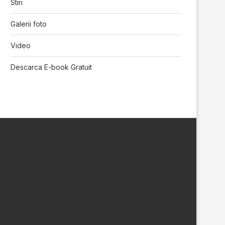
Stiri
Galerii foto
Video
Descarca E-book Gratuit