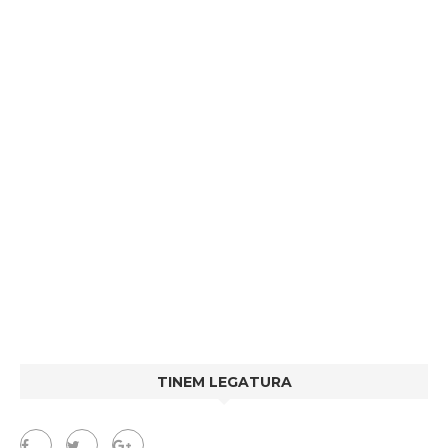
TINEM LEGATURA