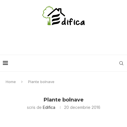
Home
Plante bolnave
Plante bolnave
scris de
Edifica
20 decembrie 2016