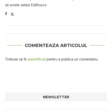
să existe astăzi Edifica.ro.
COMENTEAZA ARTICOLUL
Trebuie să fii
autentificat
pentru a publica un comentariu.
NEWSLETTER