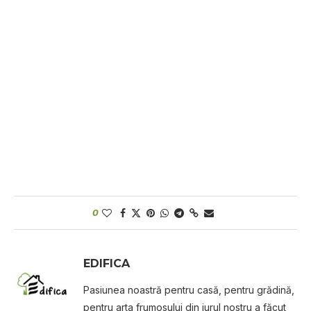
0
EDIFICA
Pasiunea noastră pentru casă, pentru grădină,
pentru arta frumosului din jurul nostru a făcut