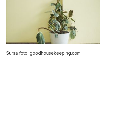
Sursa foto: goodhousekeeping.com