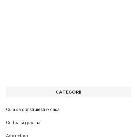
CATEGORII
Cum sa construiesti o casa
Curtea si gradina
Arhitectura