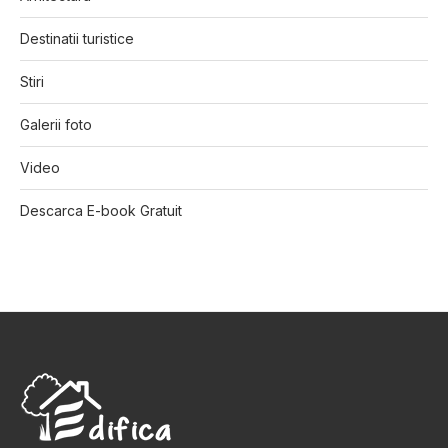
Destinatii turistice
Stiri
Galerii foto
Video
Descarca E-book Gratuit