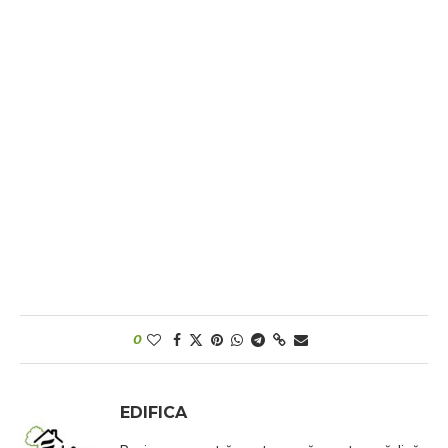
0
EDIFICA