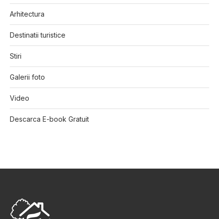
Arhitectura
Destinatii turistice
Stiri
Galerii foto
Video
Descarca E-book Gratuit