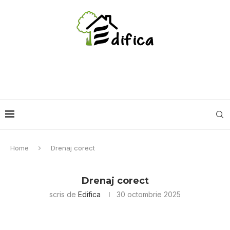
Home
Drenaj corect
Drenaj corect
scris de
Edifica
30 octombrie 2025