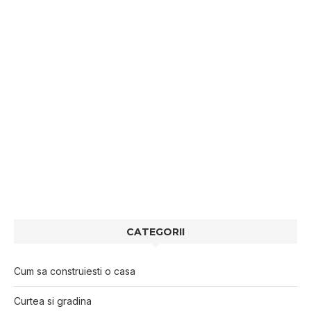
CATEGORII
Cum sa construiesti o casa
Curtea si gradina