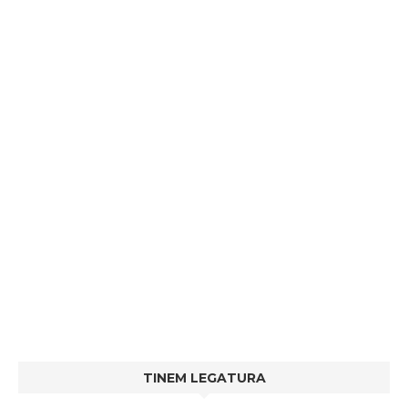
TINEM LEGATURA