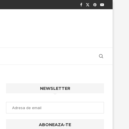
NEWSLETTER