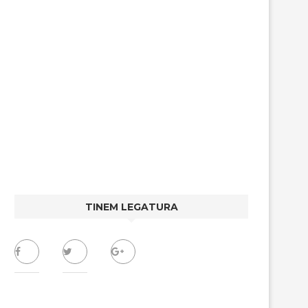
TINEM LEGATURA