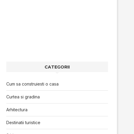
CATEGORII
Cum sa construiesti o casa
Curtea si gradina
Arhitectura
Destinatii turistice