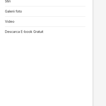
Stiri
Galerii foto
Video
Descarca E-book Gratuit