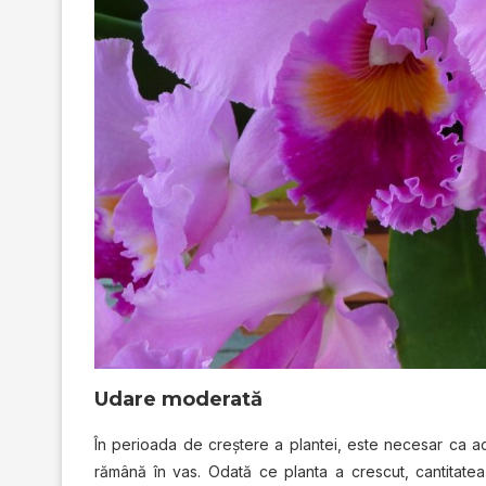
Udare moderată
În perioada de creștere a plantei, este necesar ca ac
rămână în vas. Odată ce planta a crescut, cantitate