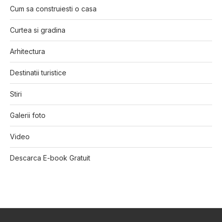
Cum sa construiesti o casa
Curtea si gradina
Arhitectura
Destinatii turistice
Stiri
Galerii foto
Video
Descarca E-book Gratuit