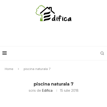
Home
piscina naturala 7
piscina naturala 7
scris de
Edifica
15 iulie 2018