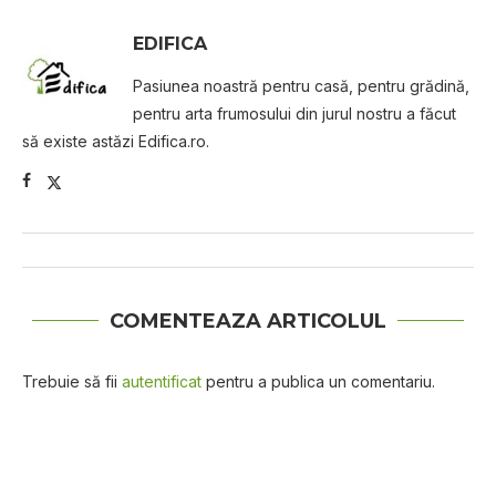
EDIFICA
Pasiunea noastră pentru casă, pentru grădină,
pentru arta frumosului din jurul nostru a făcut
să existe astăzi Edifica.ro.
COMENTEAZA ARTICOLUL
Trebuie să fii
autentificat
pentru a publica un comentariu.