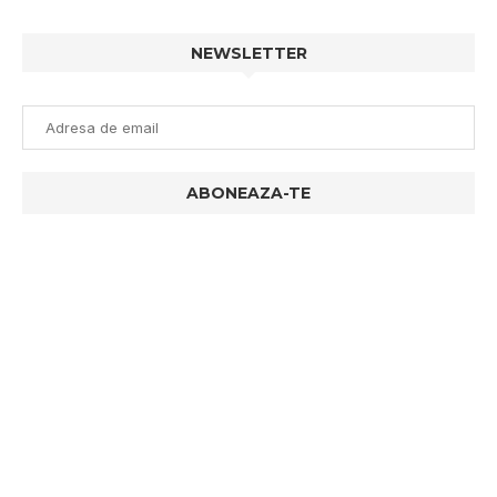
NEWSLETTER