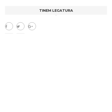
TINEM LEGATURA