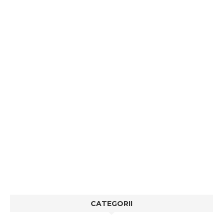
CATEGORII