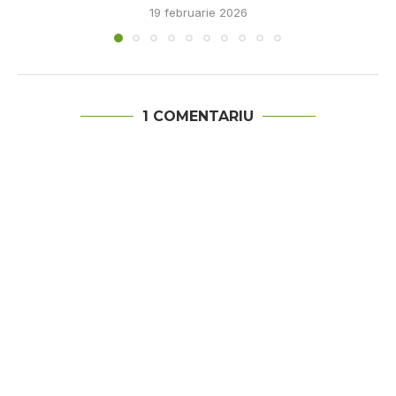
19 februarie 2026
1 COMENTARIU