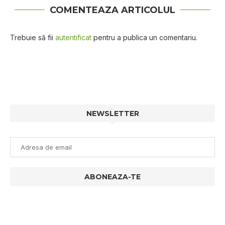
COMENTEAZA ARTICOLUL
Trebuie să fii
autentificat
pentru a publica un comentariu.
NEWSLETTER