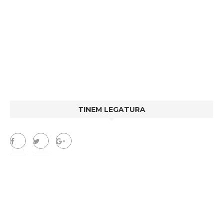
TINEM LEGATURA