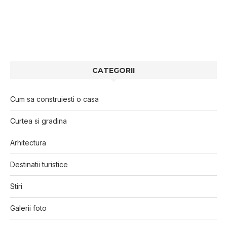
CATEGORII
Cum sa construiesti o casa
Curtea si gradina
Arhitectura
Destinatii turistice
Stiri
Galerii foto