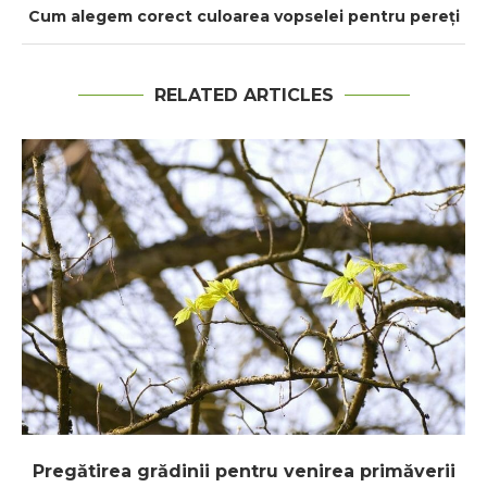
Cum alegem corect culoarea vopselei pentru pereți
RELATED ARTICLES
Pregătirea grădinii pentru venirea primăverii