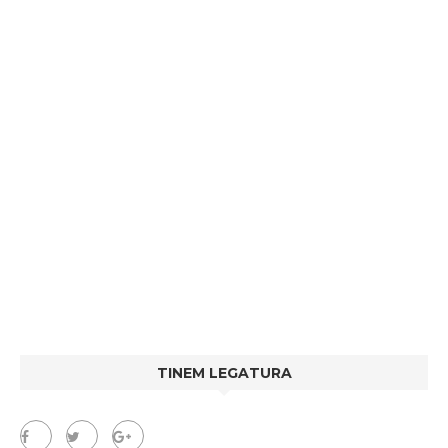
TINEM LEGATURA