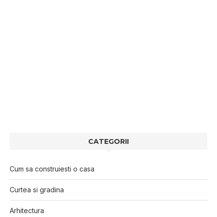
CATEGORII
Cum sa construiesti o casa
Curtea si gradina
Arhitectura