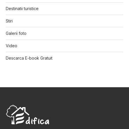
Destinatii turistice
Stiri
Galerii foto
Video
Descarca E-book Gratuit