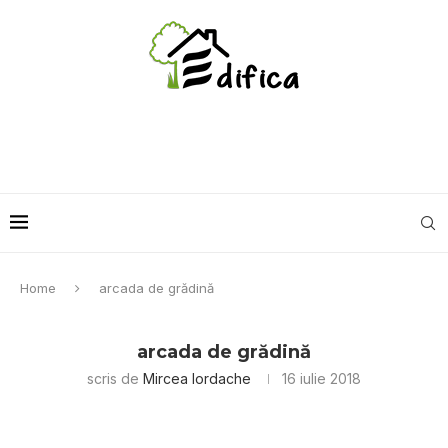
Home
arcada de grădină
arcada de grădină
scris de
Mircea Iordache
16 iulie 2018