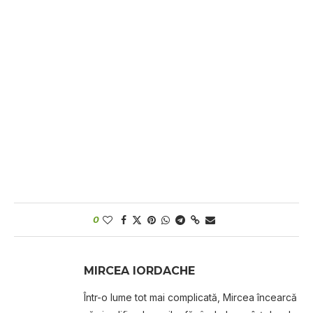
0
MIRCEA IORDACHE
Într-o lume tot mai complicată, Mircea încearcă