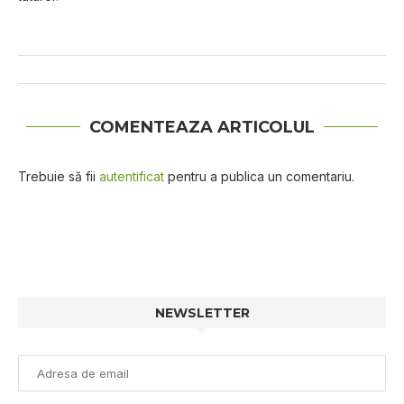
COMENTEAZA ARTICOLUL
Trebuie să fii
autentificat
pentru a publica un comentariu.
NEWSLETTER