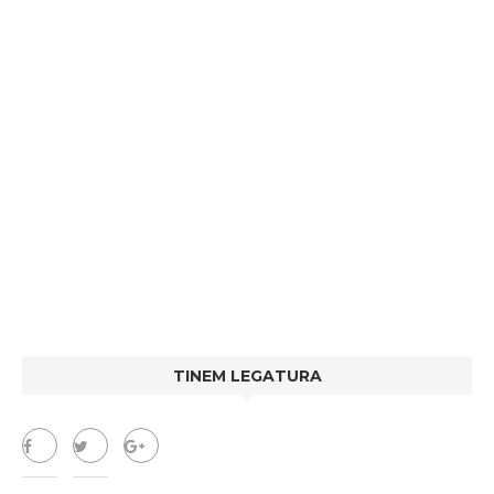
TINEM LEGATURA