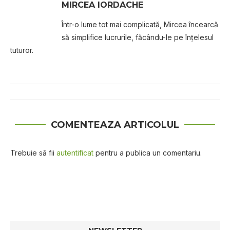
MIRCEA IORDACHE
Într-o lume tot mai complicată, Mircea încearcă
să simplifice lucrurile, făcându-le pe înțelesul
tuturor.
COMENTEAZA ARTICOLUL
Trebuie să fii
autentificat
pentru a publica un comentariu.