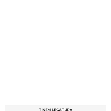
TINEM LEGATURA