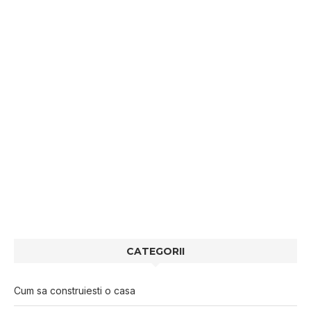
CATEGORII
Cum sa construiesti o casa