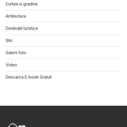
Curtea si gradina
Arhitectura
Destinatii turistice
Stiri
Galerii foto
Video
Descarca E-book Gratuit