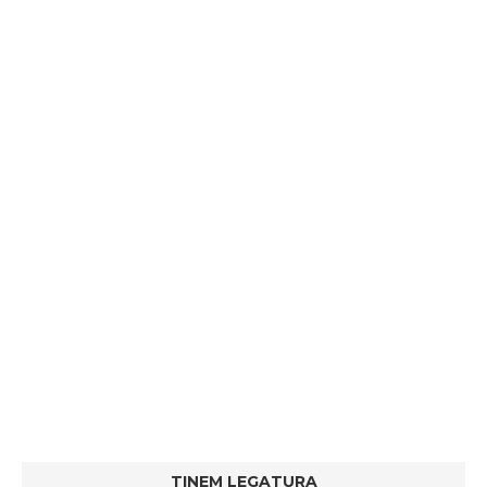
TINEM LEGATURA