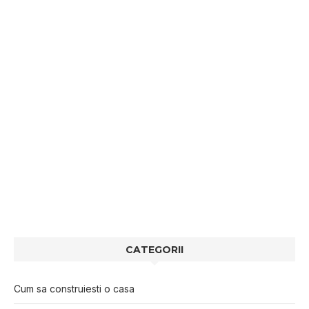
CATEGORII
Cum sa construiesti o casa