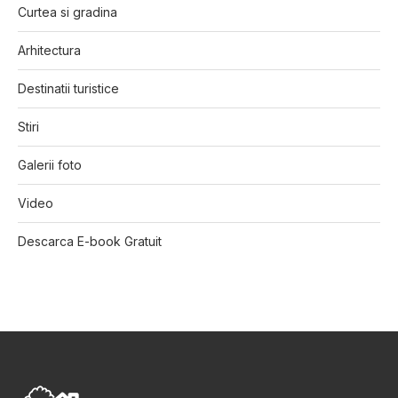
Curtea si gradina
Arhitectura
Destinatii turistice
Stiri
Galerii foto
Video
Descarca E-book Gratuit