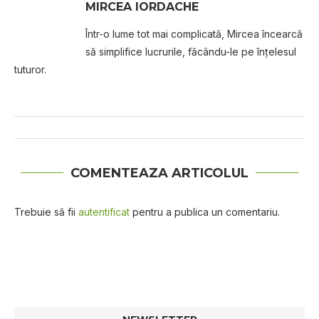
MIRCEA IORDACHE
Într-o lume tot mai complicată, Mircea încearcă
să simplifice lucrurile, făcându-le pe înțelesul
tuturor.
COMENTEAZA ARTICOLUL
Trebuie să fii
autentificat
pentru a publica un comentariu.