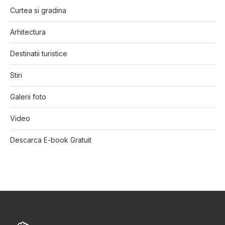
Curtea si gradina
Arhitectura
Destinatii turistice
Stiri
Galerii foto
Video
Descarca E-book Gratuit