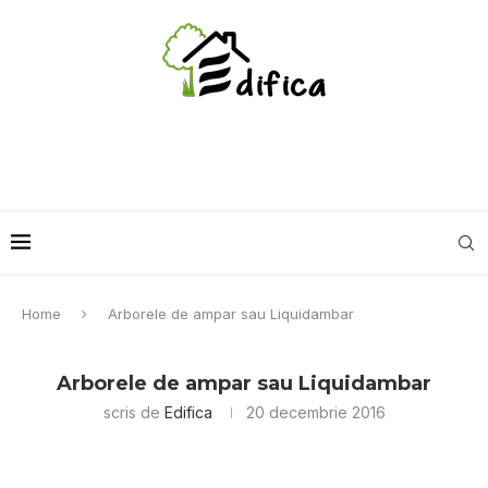
Home
Arborele de ampar sau Liquidambar
Arborele de ampar sau Liquidambar
scris de
Edifica
20 decembrie 2016