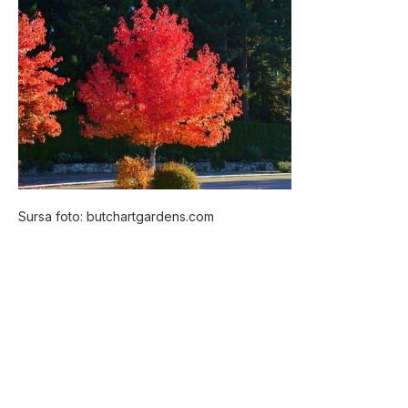
Sursa foto: butchartgardens.com