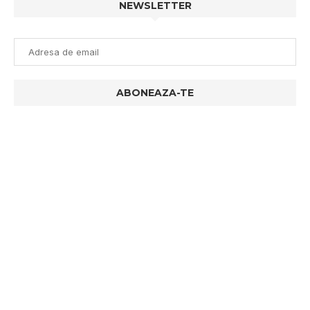
NEWSLETTER