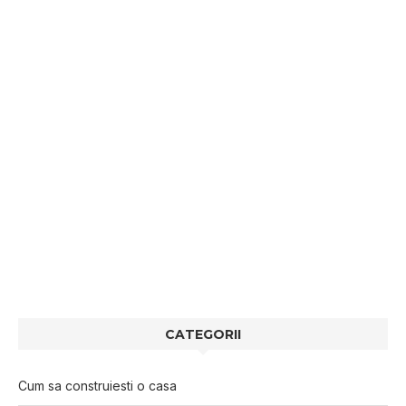
CATEGORII
Cum sa construiesti o casa