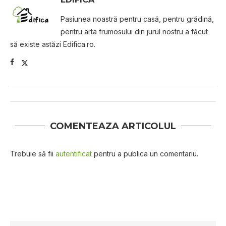
Pasiunea noastră pentru casă, pentru grădină,
pentru arta frumosului din jurul nostru a făcut
să existe astăzi Edifica.ro.
COMENTEAZA ARTICOLUL
Trebuie să fii
autentificat
pentru a publica un comentariu.