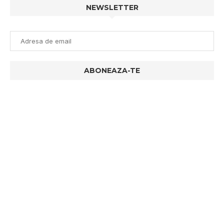
NEWSLETTER