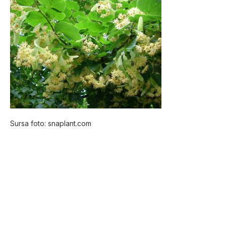
Sursa foto: snaplant.com