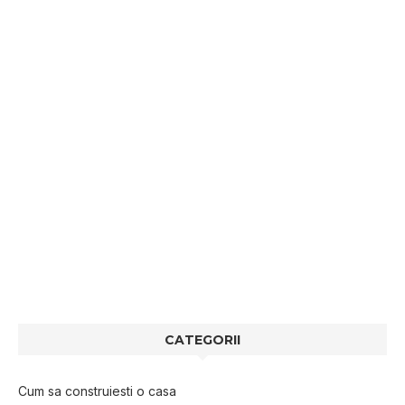
CATEGORII
Cum sa construiesti o casa