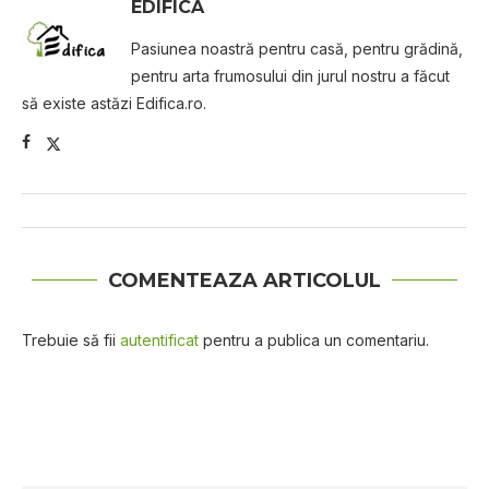
EDIFICA
Pasiunea noastră pentru casă, pentru grădină,
pentru arta frumosului din jurul nostru a făcut
să existe astăzi Edifica.ro.
COMENTEAZA ARTICOLUL
Trebuie să fii
autentificat
pentru a publica un comentariu.