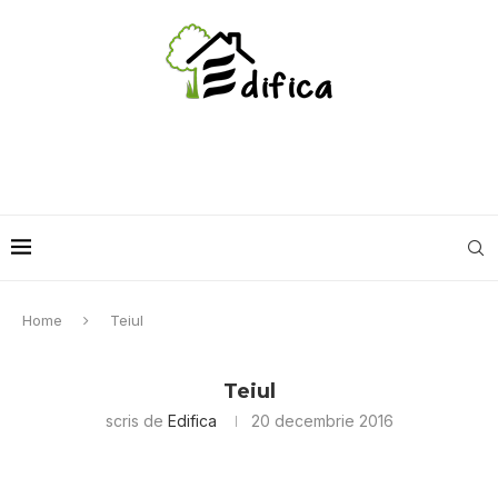
Home
Teiul
Teiul
scris de
Edifica
20 decembrie 2016