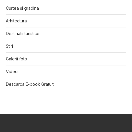
Curtea si gradina
Arhitectura
Destinatii turistice
Stiri
Galerii foto
Video
Descarca E-book Gratuit