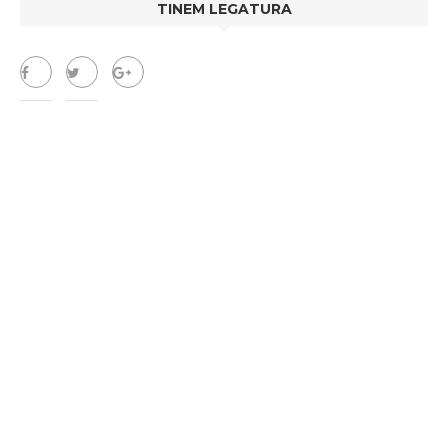
TINEM LEGATURA