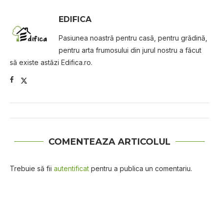
EDIFICA
Pasiunea noastră pentru casă, pentru grădină,
pentru arta frumosului din jurul nostru a făcut
să existe astăzi Edifica.ro.
COMENTEAZA ARTICOLUL
Trebuie să fii
autentificat
pentru a publica un comentariu.