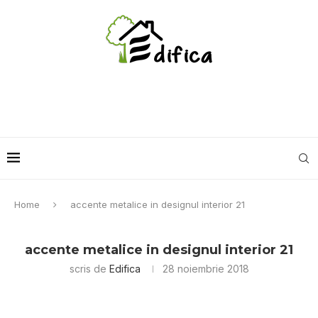
Home
accente metalice in designul interior 21
accente metalice in designul interior 21
scris de
Edifica
28 noiembrie 2018