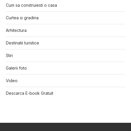
Cum sa construiesti o casa
Curtea si gradina
Arhitectura
Destinatii turistice
Stiri
Galerii foto
Video
Descarca E-book Gratuit