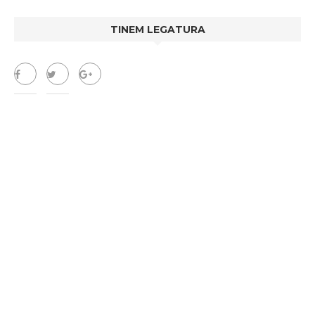
TINEM LEGATURA