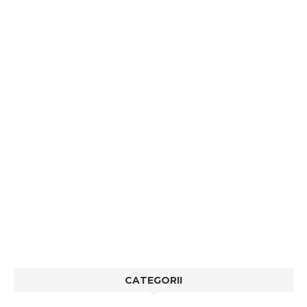
CATEGORII