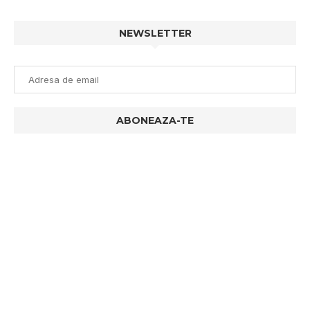
NEWSLETTER