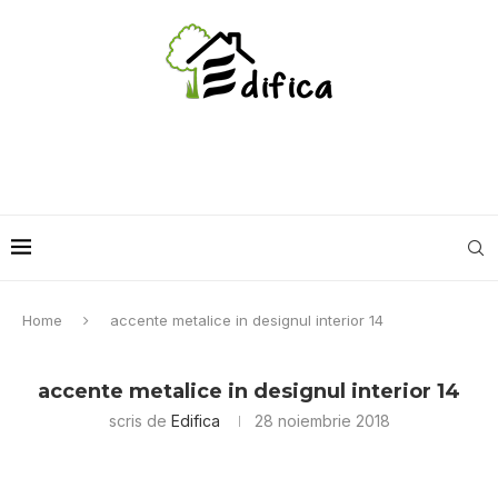
Home
accente metalice in designul interior 14
accente metalice in designul interior 14
scris de
Edifica
28 noiembrie 2018