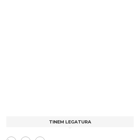
TINEM LEGATURA