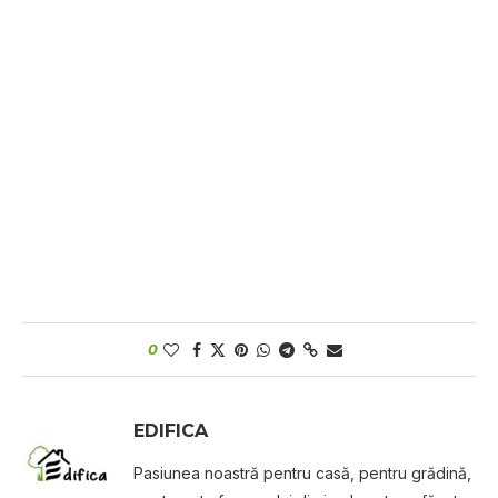
0
EDIFICA
Pasiunea noastră pentru casă, pentru grădină,