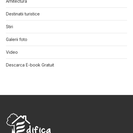
Arhitectura
Destinatii turistice
Stiri
Galerii foto
Video
Descarca E-book Gratuit