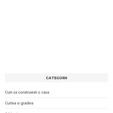
CATEGORII
Cum sa construiesti o casa
Curtea si gradina