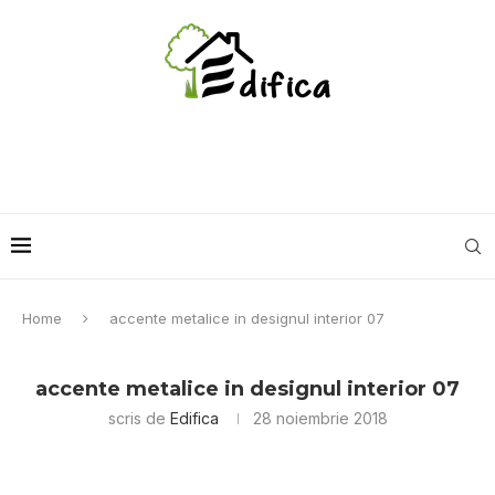
Home
accente metalice in designul interior 07
accente metalice in designul interior 07
scris de
Edifica
28 noiembrie 2018