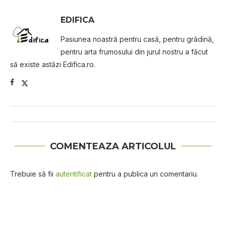
EDIFICA
Pasiunea noastră pentru casă, pentru grădină,
pentru arta frumosului din jurul nostru a făcut
să existe astăzi Edifica.ro.
COMENTEAZA ARTICOLUL
Trebuie să fii
autentificat
pentru a publica un comentariu.