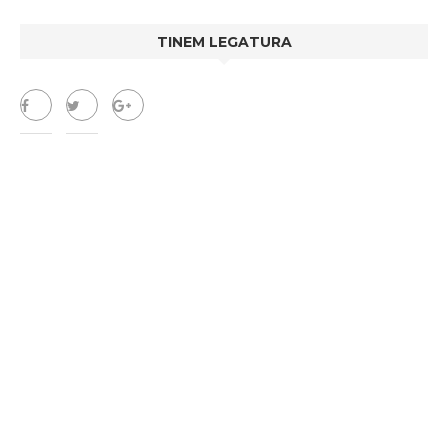
TINEM LEGATURA