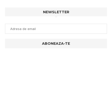
NEWSLETTER