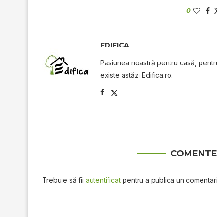
0
EDIFICA
Pasiunea noastră pentru casă, pentru 
existe astăzi Edifica.ro.
COMENTE
Trebuie să fii
autentificat
pentru a publica un comentari