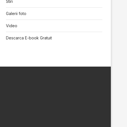
Stiri
Galerii foto
Video
Descarca E-book Gratuit