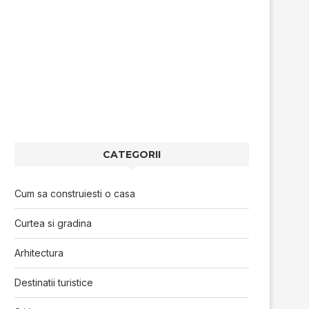
CATEGORII
Cum sa construiesti o casa
Curtea si gradina
Arhitectura
Destinatii turistice