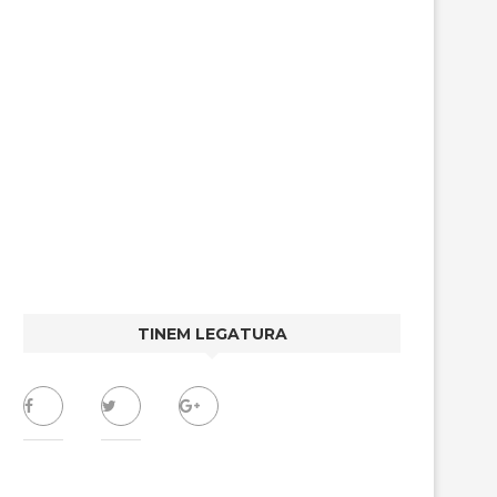
TINEM LEGATURA