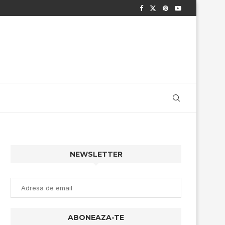
NEWSLETTER