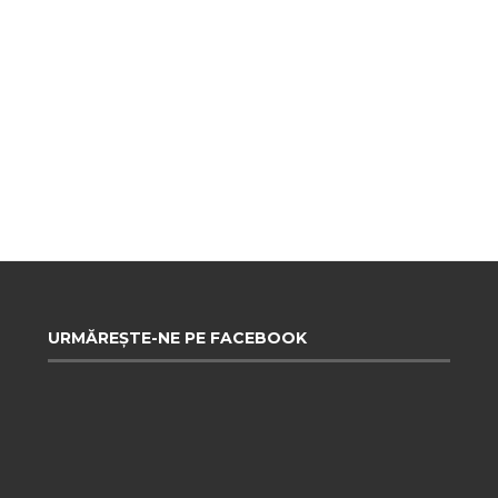
URMĂREȘTE-NE PE FACEBOOK