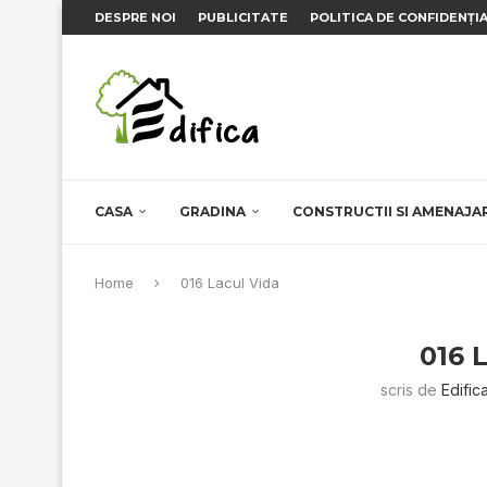
DESPRE NOI
PUBLICITATE
POLITICA DE CONFIDENȚI
CASA
GRADINA
CONSTRUCTII SI AMENAJA
Home
016 Lacul Vida
016 
scris de
Edific