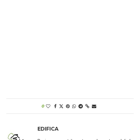
0
EDIFICA