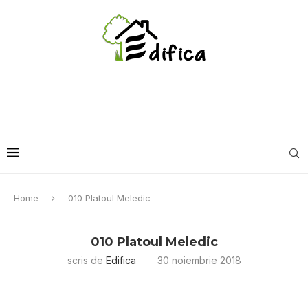
Home
010 Platoul Meledic
010 Platoul Meledic
scris de
Edifica
30 noiembrie 2018