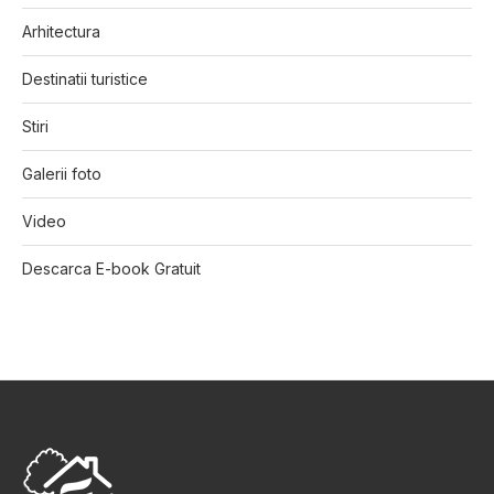
Arhitectura
Destinatii turistice
Stiri
Galerii foto
Video
Descarca E-book Gratuit