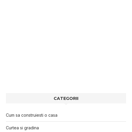
CATEGORII
Cum sa construiesti o casa
Curtea si gradina