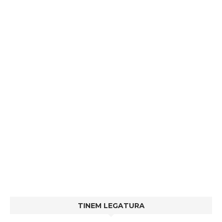
TINEM LEGATURA