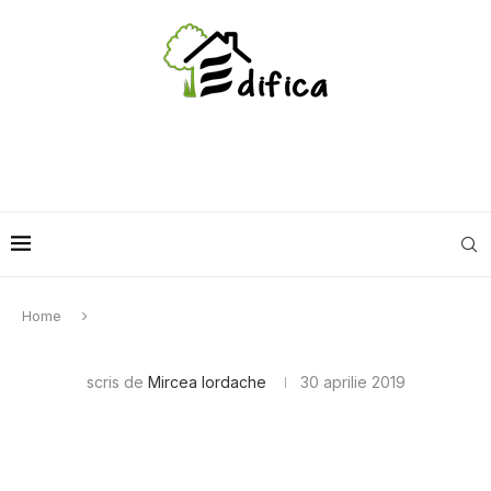
Home
scris de
Mircea Iordache
30 aprilie 2019