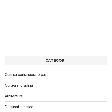
CATEGORII
Cum sa construiesti o casa
Curtea si gradina
Arhitectura
Destinatii turistice