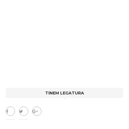
TINEM LEGATURA