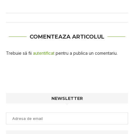
COMENTEAZA ARTICOLUL
Trebuie să fii
autentificat
pentru a publica un comentariu.
NEWSLETTER