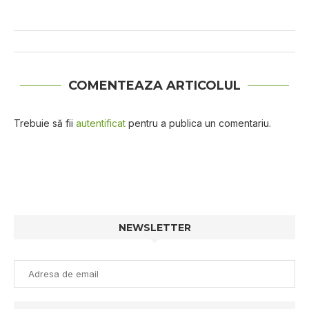
COMENTEAZA ARTICOLUL
Trebuie să fii
autentificat
pentru a publica un comentariu.
NEWSLETTER