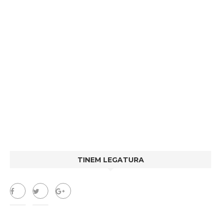
TINEM LEGATURA