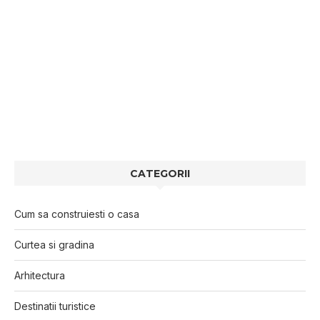
CATEGORII
Cum sa construiesti o casa
Curtea si gradina
Arhitectura
Destinatii turistice