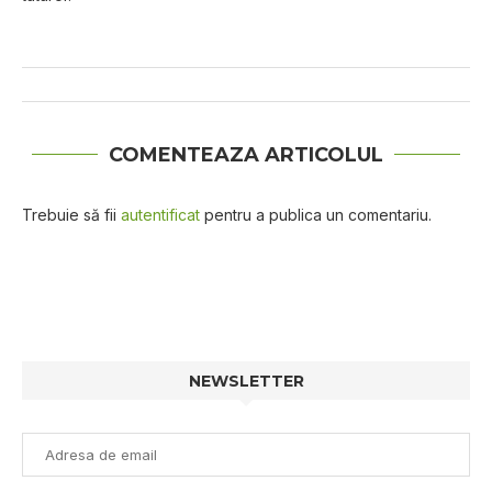
COMENTEAZA ARTICOLUL
Trebuie să fii
autentificat
pentru a publica un comentariu.
NEWSLETTER