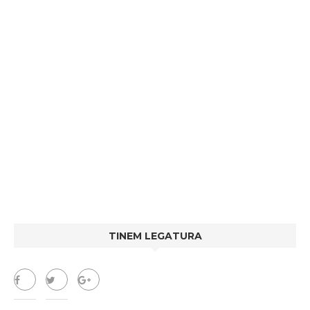
TINEM LEGATURA