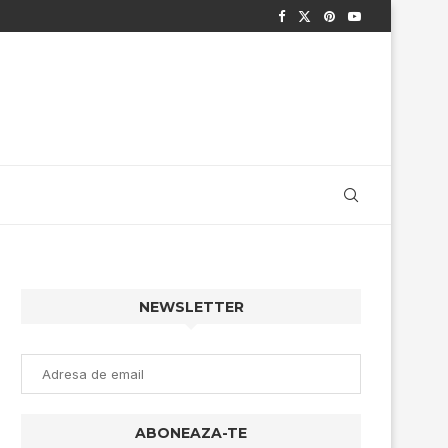
NEWSLETTER