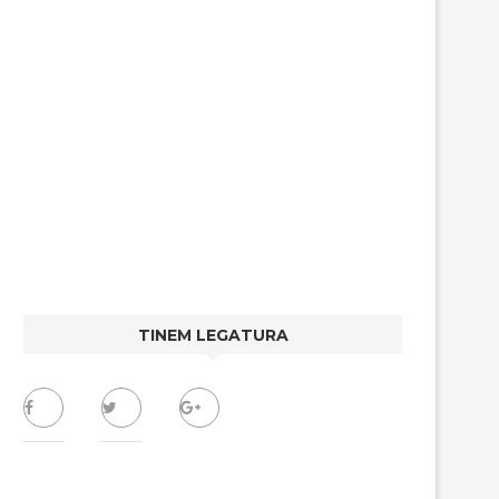
TINEM LEGATURA