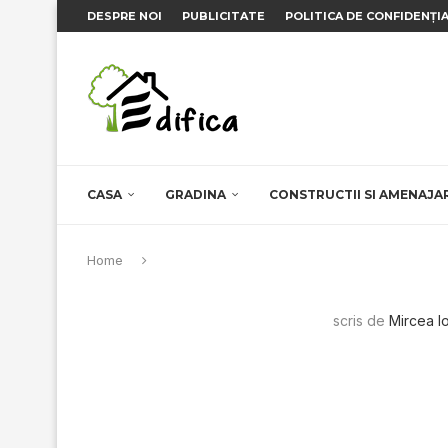
DESPRE NOI
PUBLICITATE
POLITICA DE CONFIDENȚI
CASA
GRADINA
CONSTRUCTII SI AMENAJA
Home
scris de
Mircea I