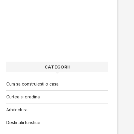
CATEGORII
Cum sa construiesti o casa
Curtea si gradina
Arhitectura
Destinatii turistice