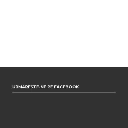
URMĂREȘTE-NE PE FACEBOOK