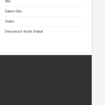
Stiri
Galerii foto
Video
Descarca E-book Gratuit