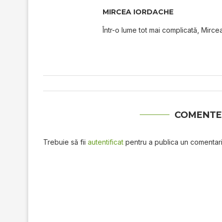
MIRCEA IORDACHE
Într-o lume tot mai complicată, Mircea
COMENTE
Trebuie să fii
autentificat
pentru a publica un comentari