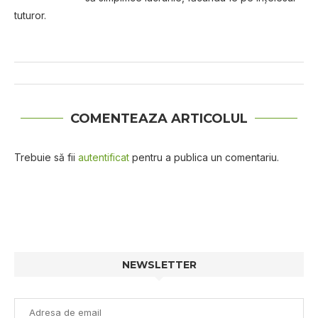
tuturor.
COMENTEAZA ARTICOLUL
Trebuie să fii
autentificat
pentru a publica un comentariu.
NEWSLETTER