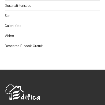
Destinatii turistice
Stiri
Galerii foto
Video
Descarca E-book Gratuit