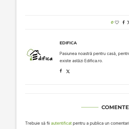
0
EDIFICA
Pasiunea noastră pentru casă, pentru 
existe astăzi Edifica.ro.
COMENTE
Trebuie să fii
autentificat
pentru a publica un comentari