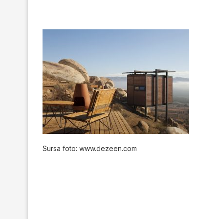
Sursa foto: www.dezeen.com