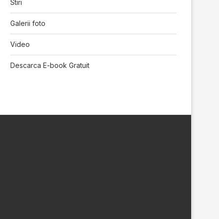
Stiri
Galerii foto
Video
Descarca E-book Gratuit