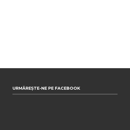
URMĂREȘTE-NE PE FACEBOOK