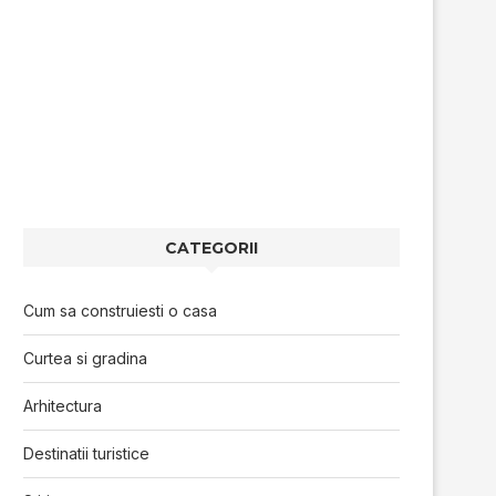
CATEGORII
Cum sa construiesti o casa
Curtea si gradina
Arhitectura
Destinatii turistice