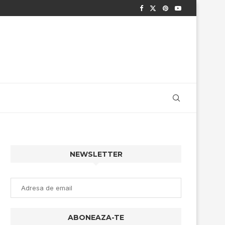
NEWSLETTER