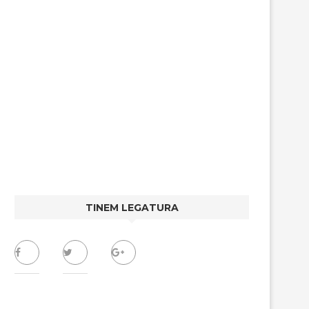
TINEM LEGATURA