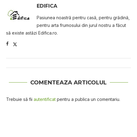
EDIFICA
Pasiunea noastră pentru casă, pentru grădină,
pentru arta frumosului din jurul nostru a făcut
să existe astăzi Edifica.ro.
COMENTEAZA ARTICOLUL
Trebuie să fii
autentificat
pentru a publica un comentariu.