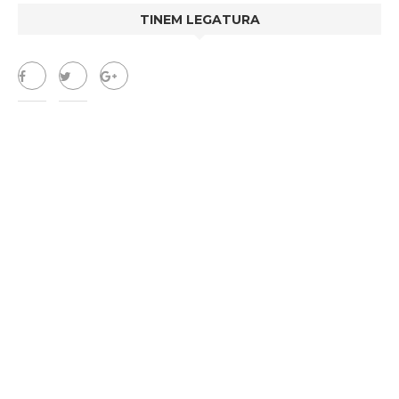
TINEM LEGATURA