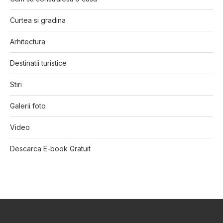
Curtea si gradina
Arhitectura
Destinatii turistice
Stiri
Galerii foto
Video
Descarca E-book Gratuit