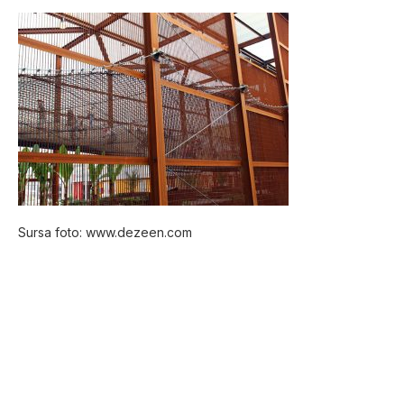
Sursa foto: www.dezeen.com