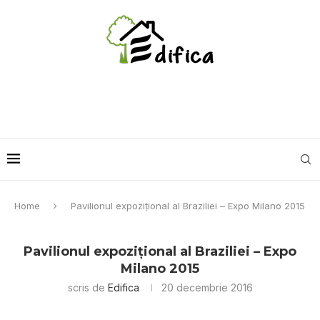
Home
Pavilionul expoziţional al Braziliei – Expo Milano 2015
Pavilionul expoziţional al Braziliei – Expo
Milano 2015
scris de
Edifica
20 decembrie 2016