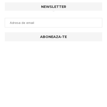
NEWSLETTER