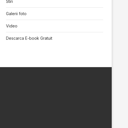
Stiri
Galerii foto
Video
Descarca E-book Gratuit