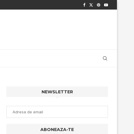
NEWSLETTER