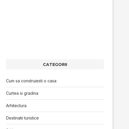
CATEGORII
Cum sa construiesti o casa
Curtea si gradina
Arhitectura
Destinatii turistice