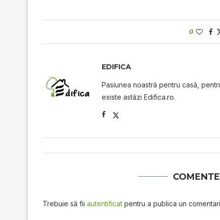
0
EDIFICA
Pasiunea noastră pentru casă, pentru 
existe astăzi Edifica.ro.
COMENTE
Trebuie să fii
autentificat
pentru a publica un comentari