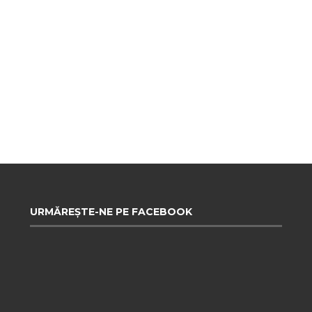
URMĂREȘTE-NE PE FACEBOOK