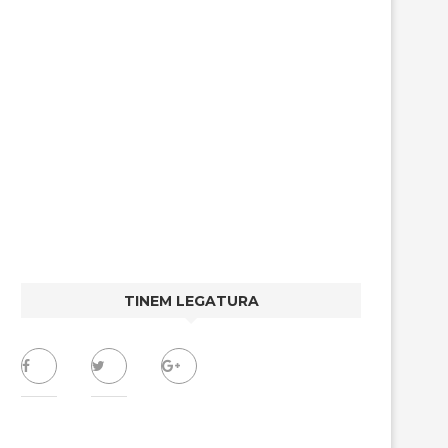
TINEM LEGATURA