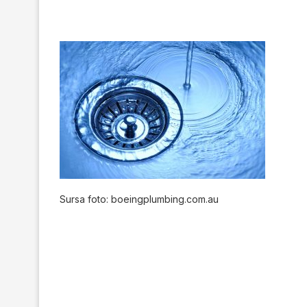
Sursa foto: boeingplumbing.com.au