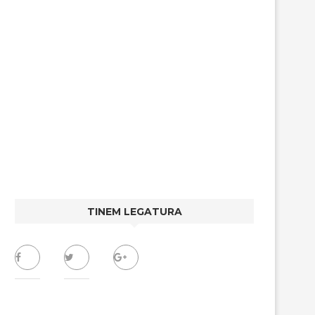
TINEM LEGATURA