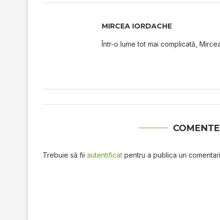
MIRCEA IORDACHE
Într-o lume tot mai complicată, Mircea
COMENTE
Trebuie să fii
autentificat
pentru a publica un comentari