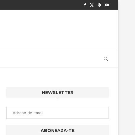
NEWSLETTER