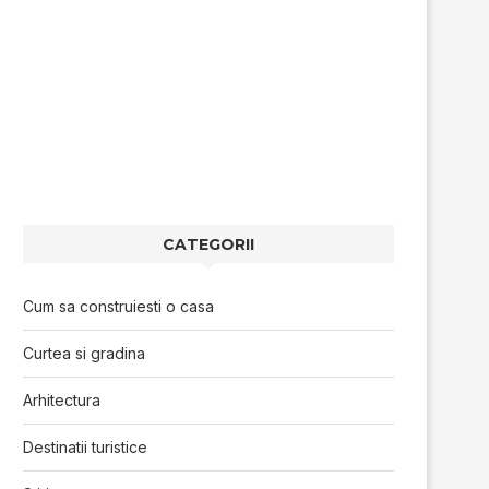
CATEGORII
Cum sa construiesti o casa
Curtea si gradina
Arhitectura
Destinatii turistice