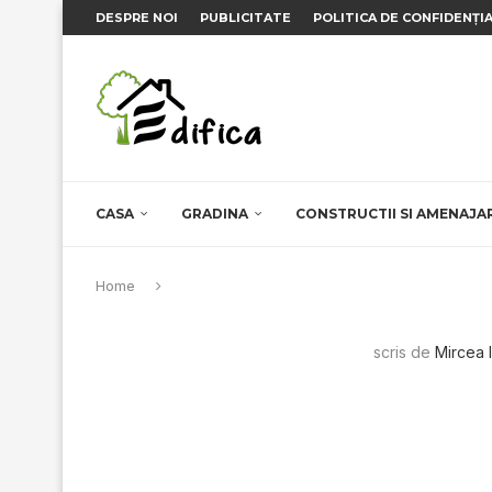
DESPRE NOI
PUBLICITATE
POLITICA DE CONFIDENȚI
CASA
GRADINA
CONSTRUCTII SI AMENAJA
Home
scris de
Mircea 