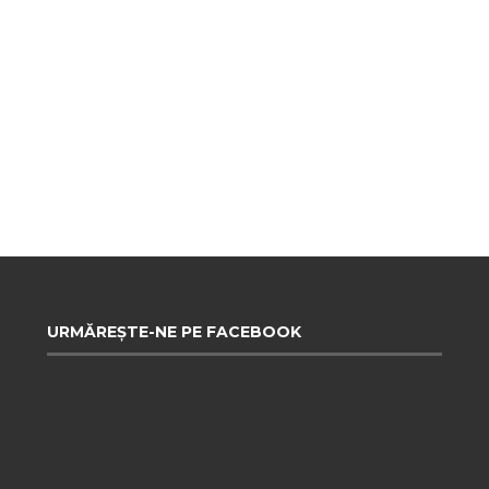
URMĂREȘTE-NE PE FACEBOOK