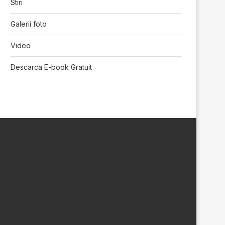
Stiri
Galerii foto
Video
Descarca E-book Gratuit