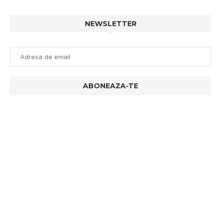
NEWSLETTER