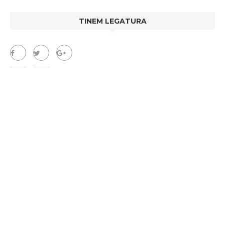
TINEM LEGATURA