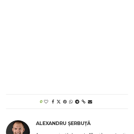
0
ALEXANDRU ȘERBUȚĂ