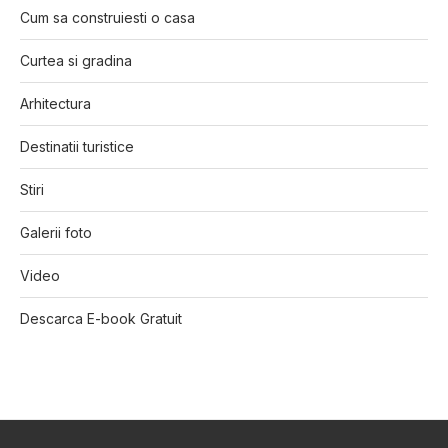
Cum sa construiesti o casa
Curtea si gradina
Arhitectura
Destinatii turistice
Stiri
Galerii foto
Video
Descarca E-book Gratuit