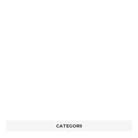
CATEGORII