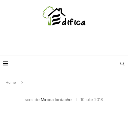
Home
scris de
Mircea Iordache
10 iulie 2018