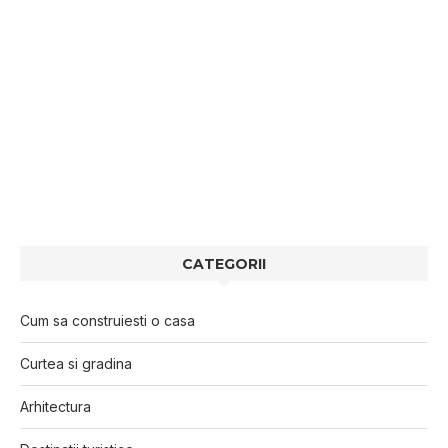
CATEGORII
Cum sa construiesti o casa
Curtea si gradina
Arhitectura