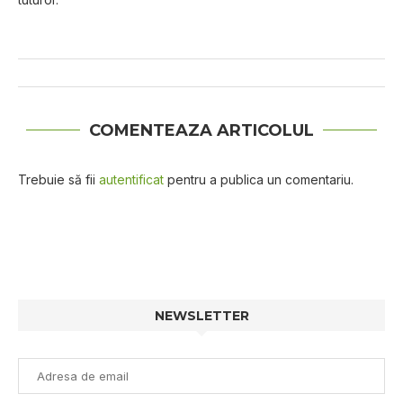
COMENTEAZA ARTICOLUL
Trebuie să fii
autentificat
pentru a publica un comentariu.
NEWSLETTER