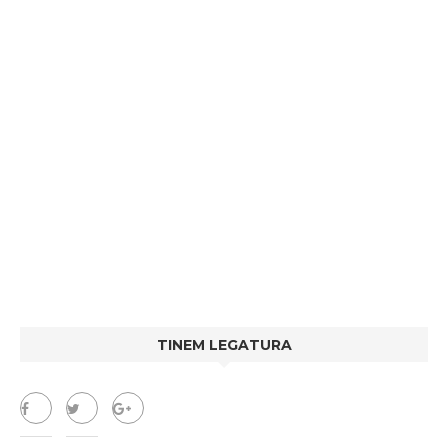
TINEM LEGATURA