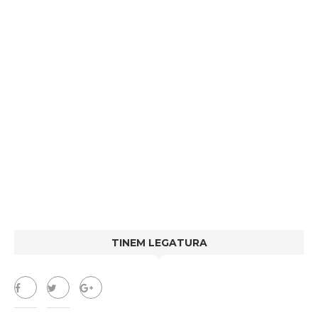
TINEM LEGATURA