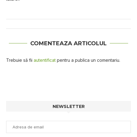
COMENTEAZA ARTICOLUL
Trebuie să fii
autentificat
pentru a publica un comentariu.
NEWSLETTER