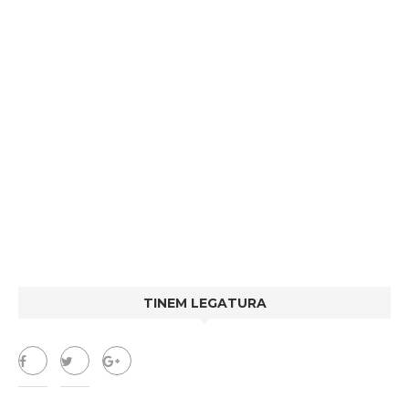
TINEM LEGATURA