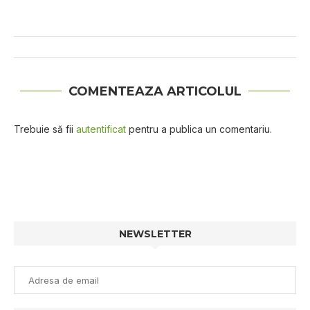
COMENTEAZA ARTICOLUL
Trebuie să fii
autentificat
pentru a publica un comentariu.
NEWSLETTER