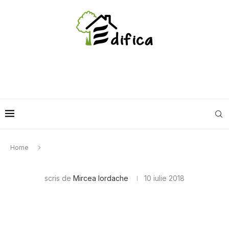
Home
scris de
Mircea Iordache
10 iulie 2018