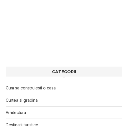
CATEGORII
Cum sa construiesti o casa
Curtea si gradina
Arhitectura
Destinatii turistice