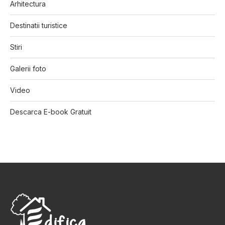
Arhitectura
Destinatii turistice
Stiri
Galerii foto
Video
Descarca E-book Gratuit