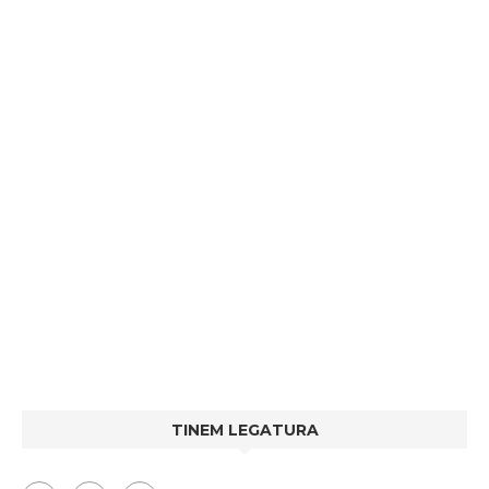
TINEM LEGATURA