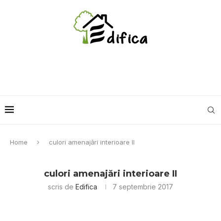
Home
culori amenajări interioare II
culori amenajări interioare II
scris de
Edifica
7 septembrie 2017