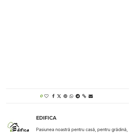
0
EDIFICA
Pasiunea noastră pentru casă, pentru grădină,