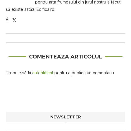
pentru arta frumosului din jurul nostru a făcut
să existe astăzi Edifica.ro.
COMENTEAZA ARTICOLUL
Trebuie să fii
autentificat
pentru a publica un comentariu.
NEWSLETTER