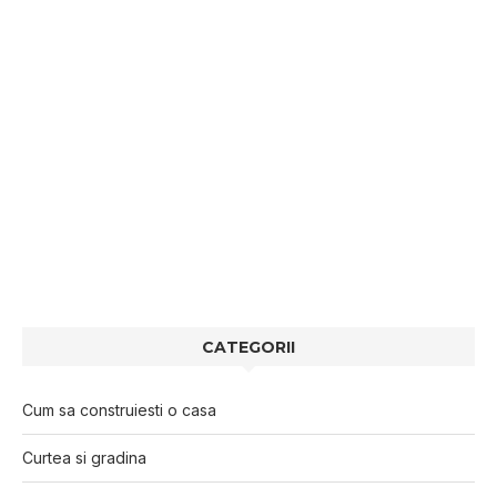
CATEGORII
Cum sa construiesti o casa
Curtea si gradina