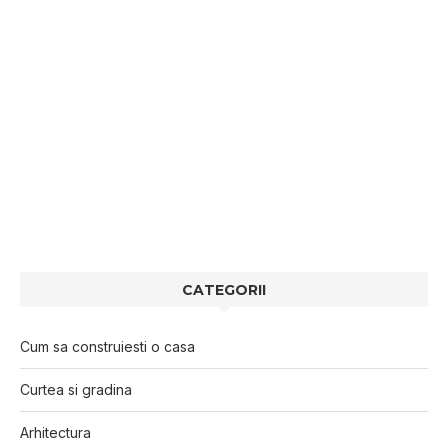
CATEGORII
Cum sa construiesti o casa
Curtea si gradina
Arhitectura