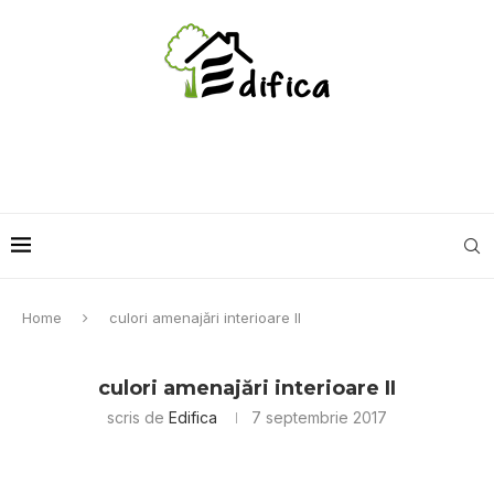
Home
culori amenajări interioare II
culori amenajări interioare II
scris de
Edifica
7 septembrie 2017