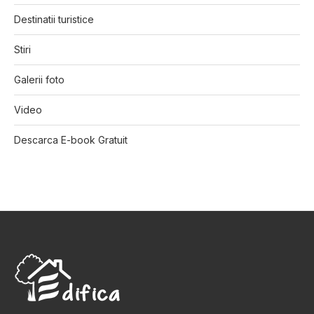
Destinatii turistice
Stiri
Galerii foto
Video
Descarca E-book Gratuit