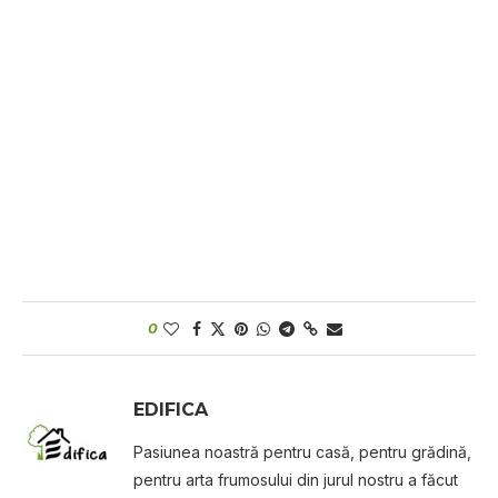
0
EDIFICA
Pasiunea noastră pentru casă, pentru grădină,
pentru arta frumosului din jurul nostru a făcut