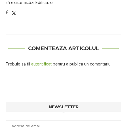
să existe astăzi Edifica.ro.
COMENTEAZA ARTICOLUL
Trebuie să fii
autentificat
pentru a publica un comentariu.
NEWSLETTER