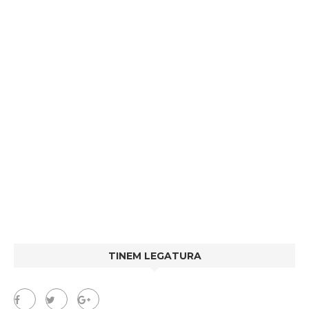
TINEM LEGATURA