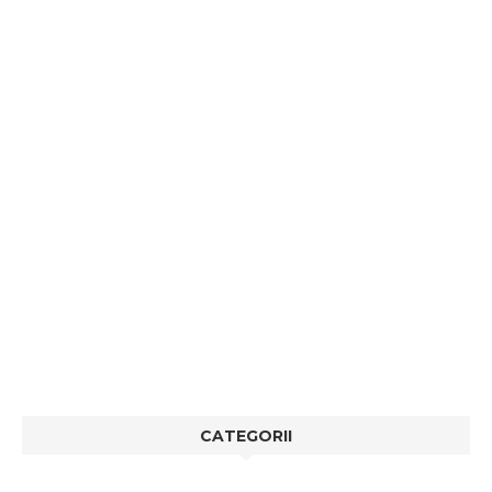
CATEGORII