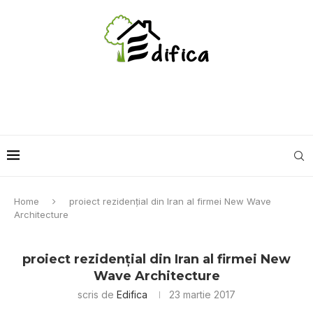
Home
proiect rezidențial din Iran al firmei New Wave
Architecture
proiect rezidențial din Iran al firmei New
Wave Architecture
scris de
Edifica
23 martie 2017