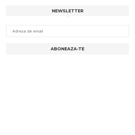
NEWSLETTER