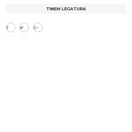
TINEM LEGATURA