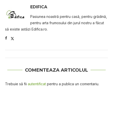
EDIFICA
Pasiunea noastră pentru casă, pentru grădină,
pentru arta frumosului din jurul nostru a făcut
să existe astăzi Edifica.ro.
COMENTEAZA ARTICOLUL
Trebuie să fii
autentificat
pentru a publica un comentariu.