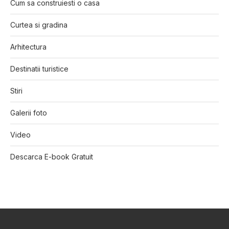
Cum sa construiesti o casa
Curtea si gradina
Arhitectura
Destinatii turistice
Stiri
Galerii foto
Video
Descarca E-book Gratuit