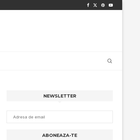
NEWSLETTER