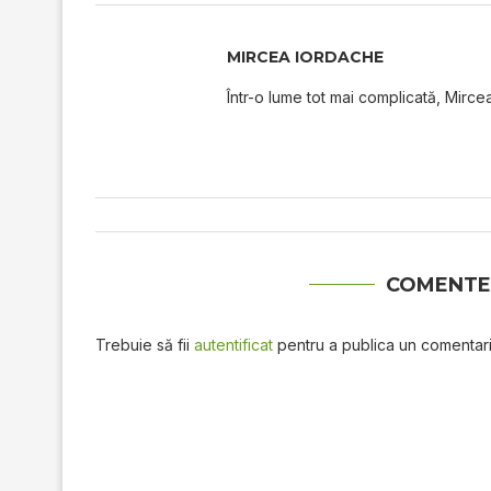
MIRCEA IORDACHE
Într-o lume tot mai complicată, Mircea
COMENTE
Trebuie să fii
autentificat
pentru a publica un comentari