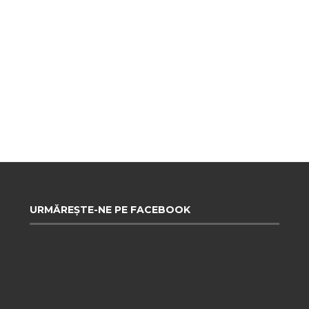
URMĂREȘTE-NE PE FACEBOOK