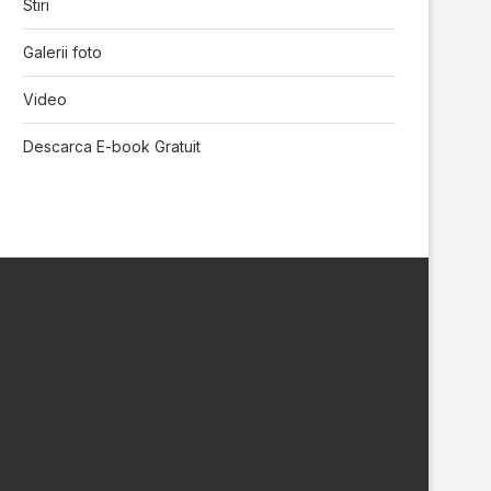
Stiri
Galerii foto
Video
Descarca E-book Gratuit