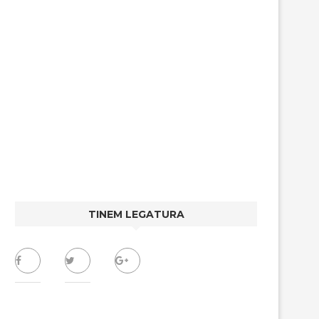
TINEM LEGATURA