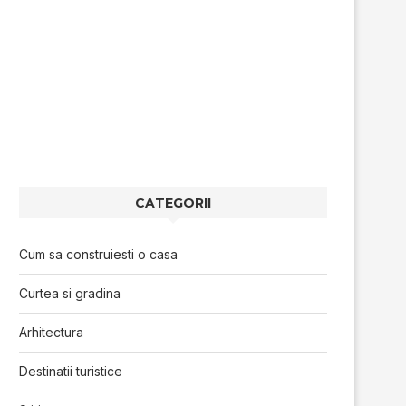
CATEGORII
Cum sa construiesti o casa
Curtea si gradina
Arhitectura
Destinatii turistice