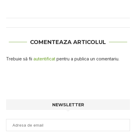
COMENTEAZA ARTICOLUL
Trebuie să fii
autentificat
pentru a publica un comentariu.
NEWSLETTER