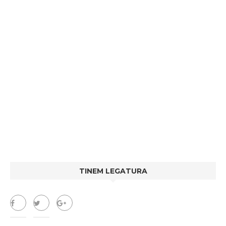
TINEM LEGATURA