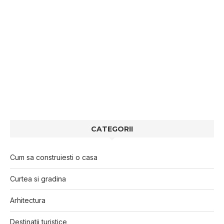
CATEGORII
Cum sa construiesti o casa
Curtea si gradina
Arhitectura
Destinatii turistice