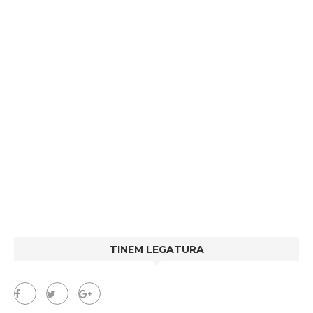
TINEM LEGATURA