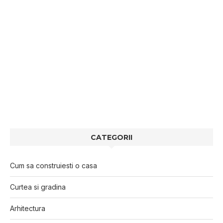
CATEGORII
Cum sa construiesti o casa
Curtea si gradina
Arhitectura