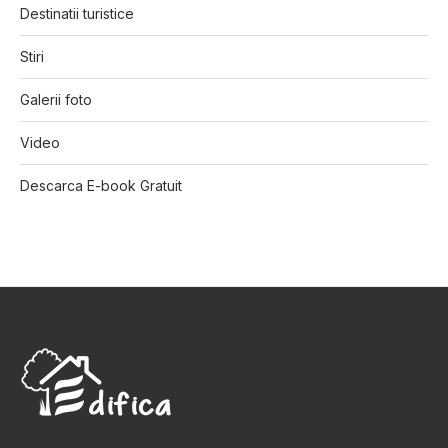
Destinatii turistice
Stiri
Galerii foto
Video
Descarca E-book Gratuit