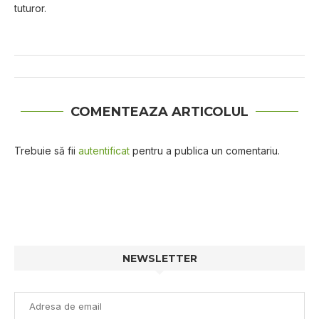
tuturor.
COMENTEAZA ARTICOLUL
Trebuie să fii
autentificat
pentru a publica un comentariu.
NEWSLETTER