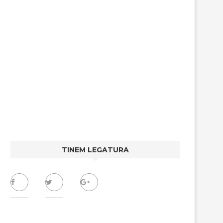
TINEM LEGATURA