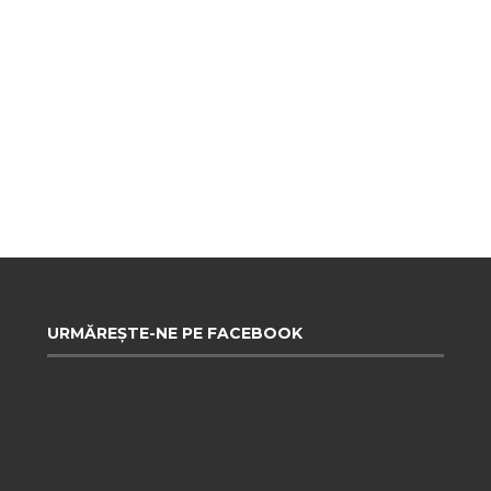
URMĂREȘTE-NE PE FACEBOOK