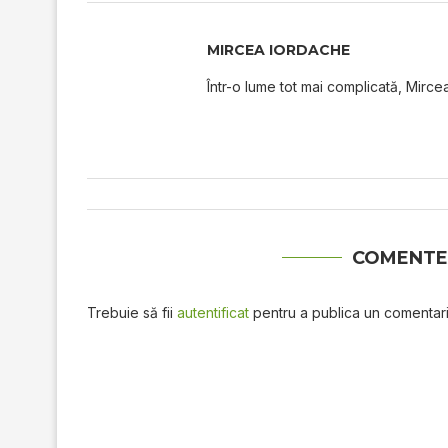
MIRCEA IORDACHE
Într-o lume tot mai complicată, Mircea
COMENTE
Trebuie să fii
autentificat
pentru a publica un comentari