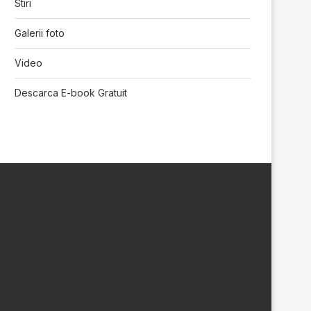
Stiri
Galerii foto
Video
Descarca E-book Gratuit