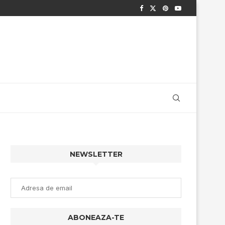
NEWSLETTER