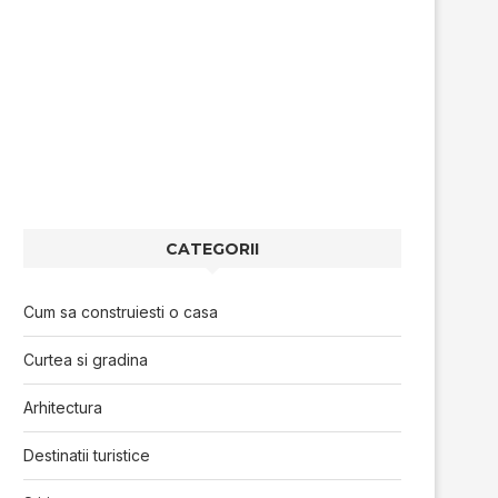
CATEGORII
Cum sa construiesti o casa
Curtea si gradina
Arhitectura
Destinatii turistice