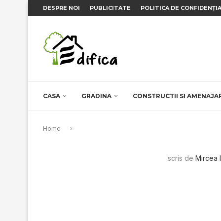
DESPRE NOI
PUBLICITATE
POLITICA DE CONFIDENȚI
CASA
GRADINA
CONSTRUCTII SI AMENAJA
Home
scris de
Mircea 